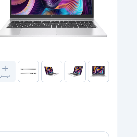
بیشتر