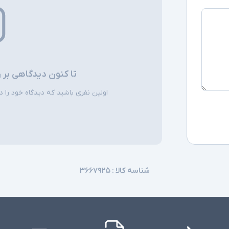
سایر امکانات
اقلام همراه
تا کنون دیدگاهی بر 
توضیحات تکمیل
اولین نفری باشید که دیدگاه خود را دربا
شناسه کالا :
۳۶۶۷۹۲۵