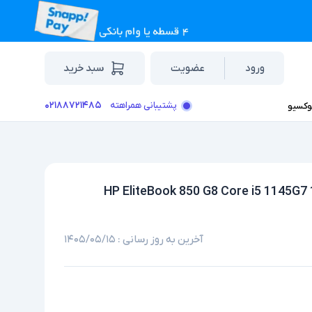
ورود
عضویت
سبد خرید
۰۲۱۸۸۷۲۱۴۸۵
پشتیبانی همراهته
وکسیو
آخرین به روز رسانی :
۱۴۰۵/۰۵/۱۵