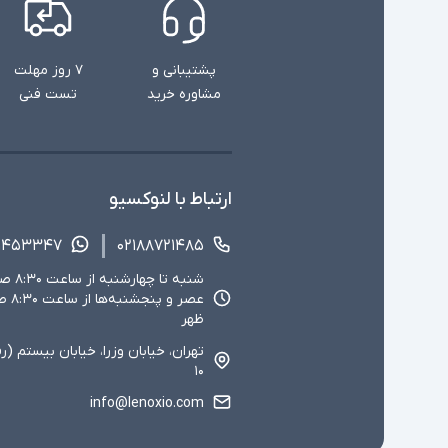
پشتیبانی و
۷ روز مهلت
مشاوره خرید
تست فنی
ارتباط با لنوکسیو
۱۴۵۳۳۴۷
۰۲۱۸۸۷۲۱۴۸۵
ظهر
تهران، خیابان وزرا، خیابان بیستم (ر
۱۰
info@lenoxio.com