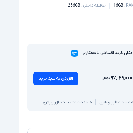
:
16GB
حافظه داخلی
:
256GB
مکان خرید اقساطی با همکاری
۹۷,۱۶۹,۰۰۰
افزودن به سبد خرید
تومان
6 ماه ضمانت سخت افزار و باتری