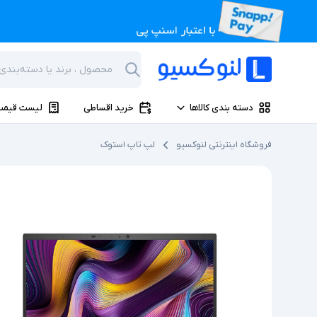
دسته بندی کالاها
خرید اقساطی
لیست قیمت
فروشگاه اینترنتی لنوکسیو
لپ تاپ استوک