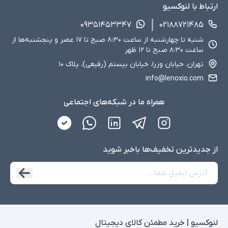
ارتباط با لنوکسیو
۰۹۳۵۱۴۵۳۳۴۷
۰۲۱۸۸۷۲۱۴۸۵
شنبه تا چهارشنبه از ساعت ۸:۳۰ صبح تا ۱۷ عصر و پنجشنبه‌ها از
ساعت ۸:۳۰ صبح تا ۱۲ ظهر
تهران، خیابان وزرا، خیابان بیستم (رفیعی)، پلاک ۱۰
info@lenoxio.com
همراه ما در شبکه‌های اجتماعی
از جدید‌ترین تخفیف‌ها با‌خبر شوید
لنوکسیو | خرید مطمئن کالای دیجیتال