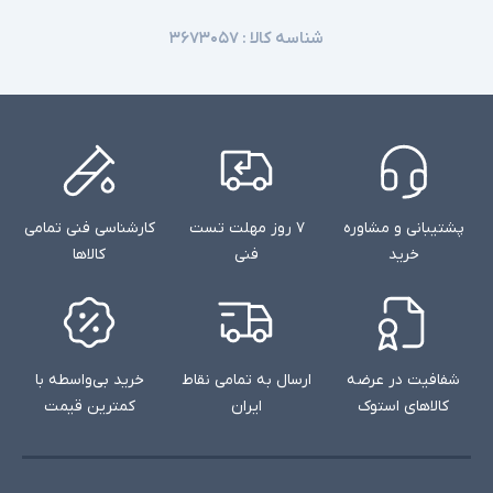
شناسه کالا :
۳۶۷۳۰۵۷
پشتیبانی و مشاوره
۷ روز مهلت تست
کارشناسی فنی تمامی
خرید
فنی
کالاها
شفافیت در عرضه
ارسال به تمامی نقاط
خرید بی‌واسطه با
کالاهای استوک
ایران
کمترین قیمت