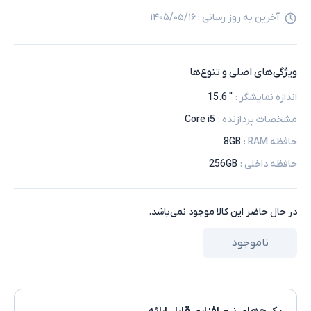
آخرین به روز رسانی :
۱۴۰۵/۰۵/۱۶
ویژگی‌های اصلی و تنوع‌ها
اندازه نمایشگر
:
" 15.6
مشخصات پردازنده
:
Core i5
حافظه RAM
:
8GB
حافظه داخلی
:
256GB
در حال حاضر این کالا موجود نمی‌باشد.
ناموجود