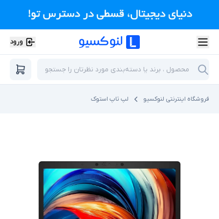
ورود
فروشگاه اینترنتی لنوکسیو
لپ تاپ استوک