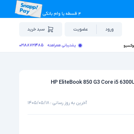
ورود
عضویت
سبد خرید
۰۲۱۸۸۷۲۱۴۸۵
پشتیبانی همراهته
وکسیو
آخرین به روز رسانی :
۱۴۰۵/۰۵/۱۸