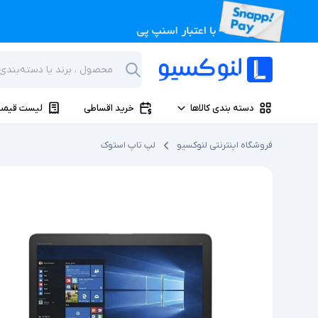
دسته بندی کالاها
خرید اقساطی
لیست قیمت
فروشگاه اینترنتی لنوکسیو
لپ تاپ استوک