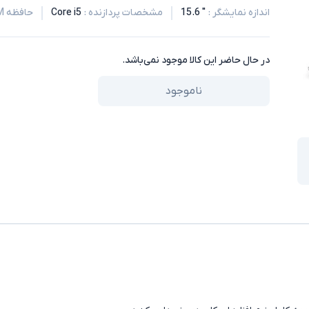
اندازه نمایشگر
:
" 15.6
مشخصات پردازنده
:
Core i5
حافظه RAM
در حال حاضر این کالا موجود نمی‌باشد.
ناموجود