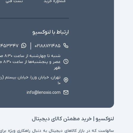
مشاوره خرید
تست فنی
ارتباط با لنوکسیو
۱۴۵۳۳۴۷
۰۲۱۸۸۷۲۱۴۸۵
ظهر
تهران، خیابان وزرا، خیابان بیستم (ر
۱۰
info@lenoxio.com
لنوکسیو | خرید مطمئن کالای دیجیتال
سالهاست که در بازار کالاهای دیجیتال به دنبال راهکاری ویژه برای