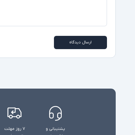
ارسال دیدگاه
پشتیبانی و
۷ روز مهلت