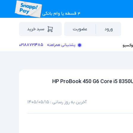
ورود
عضویت
سبد خرید
۰۲۱۸۸۷۲۱۴۸۵
پشتیبانی همراهته
وکسیو
آخرین به روز رسانی :
۱۴۰۵/۰۵/۱۵