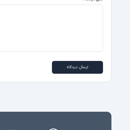
ارسال دیدگاه