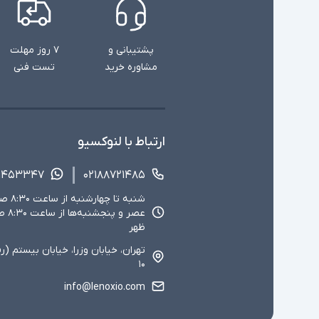
پشتیبانی و
۷ روز مهلت
مشاوره خرید
تست فنی
ارتباط با لنوکسیو
۱۴۵۳۳۴۷
۰۲۱۸۸۷۲۱۴۸۵
ظهر
تهران، خیابان وزرا، خیابان بیستم (ر
۱۰
info@lenoxio.com