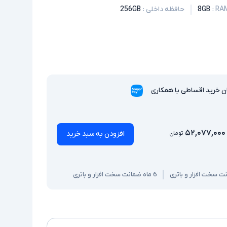
:
8GB
حافظه داخلی
:
256GB
ن خرید اقساطی با همکاری
۵۲,۰۷۷,۰۰۰
افزودن به سبد خرید
تومان
6 ماه ضمانت سخت افزار و باتری