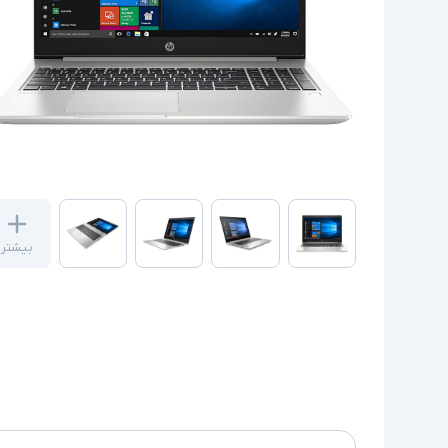
بیشتر