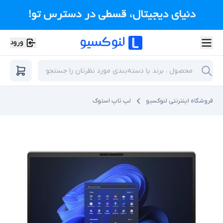
ورود
فروشگاه اینترنتی لنوکسیو
لپ تاپ استوک