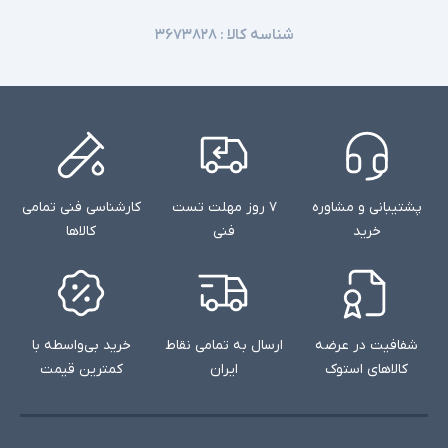
شناسه کالا :
۳۶۷۳۸۲۸
پشتیبانی و مشاوره
۷ روز مهلت تست
کارشناسی فنی تمامی
خرید
فنی
کالاها
شفافیت در عرضه
ارسال به تمامی نقاط
خرید بی‌واسطه با
کالاهای استوک
ایران
کمترین قیمت