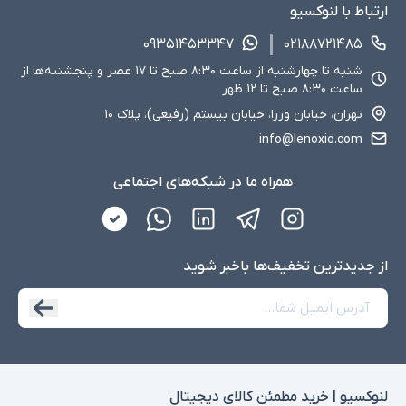
ارتباط با لنوکسیو
۰۹۳۵۱۴۵۳۳۴۷
۰۲۱۸۸۷۲۱۴۸۵
شنبه تا چهارشنبه از ساعت ۸:۳۰ صبح تا ۱۷ عصر و پنجشنبه‌ها از
ساعت ۸:۳۰ صبح تا ۱۲ ظهر
تهران، خیابان وزرا، خیابان بیستم (رفیعی)، پلاک ۱۰
info@lenoxio.com
همراه ما در شبکه‌های اجتماعی
از جدید‌ترین تخفیف‌ها با‌خبر شوید
لنوکسیو | خرید مطمئن کالای دیجیتال