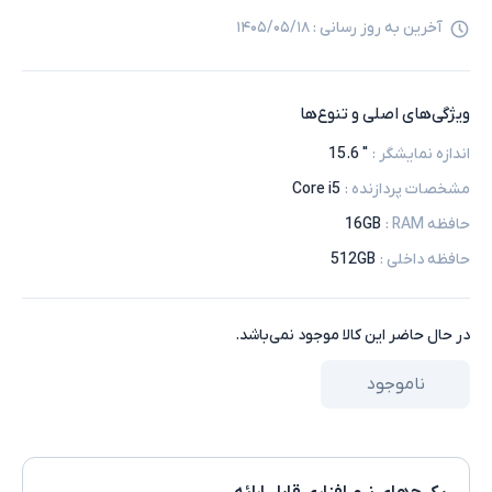
آخرین به روز رسانی :
۱۴۰۵/۰۵/۱۸
ویژگی‌های اصلی و تنوع‌ها
اندازه نمایشگر
:
" 15.6
مشخصات پردازنده
:
Core i5
حافظه RAM
:
16GB
حافظه داخلی
:
512GB
در حال حاضر این کالا موجود نمی‌باشد.
ناموجود