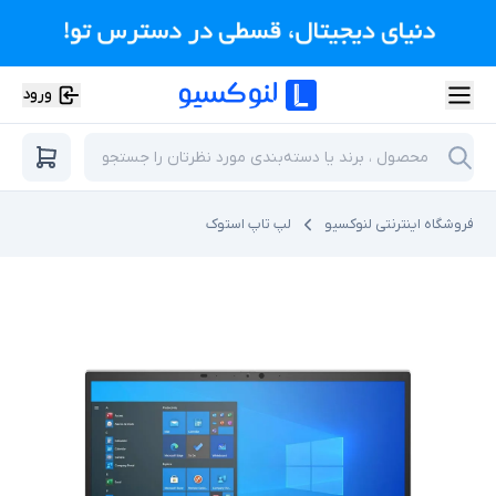
ورود
فروشگاه اینترنتی لنوکسیو
لپ تاپ استوک