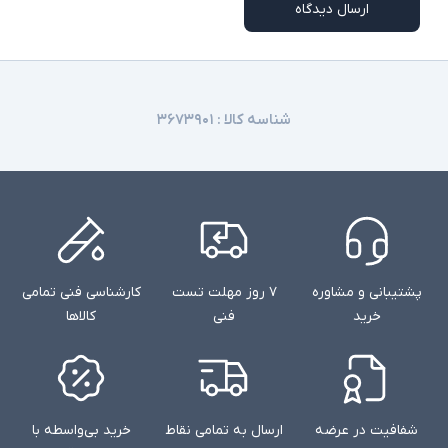
همه مدلها وجود ندارند
ارسال دیدگاه
شناسه کالا :
۳۶۷۳۹۰۱
پشتیبانی و مشاوره
۷ روز مهلت تست
کارشناسی فنی تمامی
خرید
فنی
کالاها
شفافیت در عرضه
ارسال به تمامی نقاط
خرید بی‌واسطه با