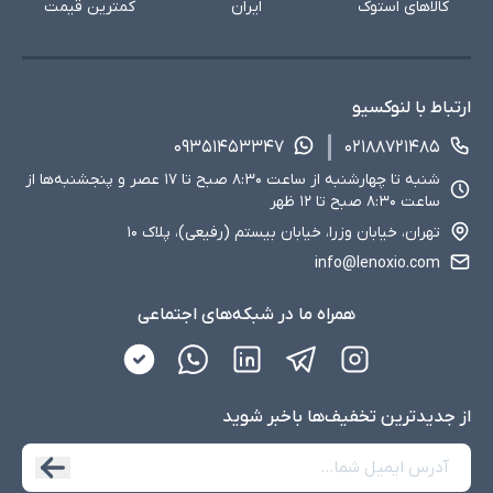
کالاهای استوک
ایران
کمترین قیمت
ارتباط با لنوکسیو
۰۹۳۵۱۴۵۳۳۴۷
۰۲۱۸۸۷۲۱۴۸۵
شنبه تا چهارشنبه از ساعت ۸:۳۰ صبح تا ۱۷ عصر و پنجشنبه‌ها از
ساعت ۸:۳۰ صبح تا ۱۲ ظهر
تهران، خیابان وزرا، خیابان بیستم (رفیعی)، پلاک ۱۰
info@lenoxio.com
همراه ما در شبکه‌های اجتماعی
از جدید‌ترین تخفیف‌ها با‌خبر شوید