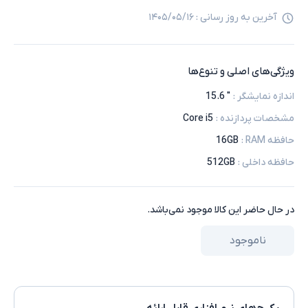
آخرین به روز رسانی :
۱۴۰۵/۰۵/۱۶
ویژگی‌های اصلی و تنوع‌ها
اندازه نمایشگر
:
" 15.6
مشخصات پردازنده
:
Core i5
حافظه RAM
:
16GB
حافظه داخلی
:
512GB
در حال حاضر این کالا موجود نمی‌باشد.
ناموجود