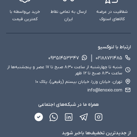
شفافیت در عرضه
ارسال به تمامی نقاط
خرید بی‌واسطه با
کالاهای استوک
ایران
کمترین قیمت
ارتباط با لنوکسیو
۰۹۳۵۱۴۵۳۳۴۷
۰۲۱۸۸۷۲۱۴۸۵
شنبه تا چهارشنبه از ساعت ۸:۳۰ صبح تا ۱۷ عصر و پنجشنبه‌ها از
ساعت ۸:۳۰ صبح تا ۱۲ ظهر
تهران، خیابان وزرا، خیابان بیستم (رفیعی)، پلاک ۱۰
info@lenoxio.com
همراه ما در شبکه‌های اجتماعی
از جدید‌ترین تخفیف‌ها با‌خبر شوید