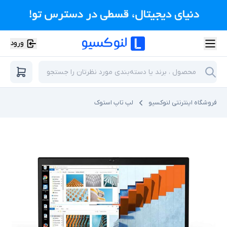
ورود
فروشگاه اینترنتی لنوکسیو
لپ تاپ استوک