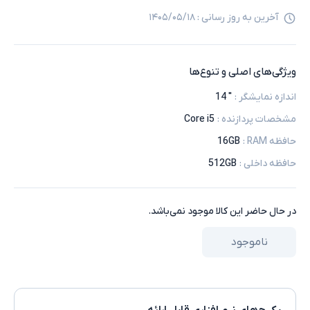
آخرین به روز رسانی :
۱۴۰۵/۰۵/۱۸
ویژگی‌های اصلی و تنوع‌ها
اندازه نمایشگر
:
" 14
مشخصات پردازنده
:
Core i5
حافظه RAM
:
16GB
حافظه داخلی
:
512GB
در حال حاضر این کالا موجود نمی‌باشد.
ناموجود