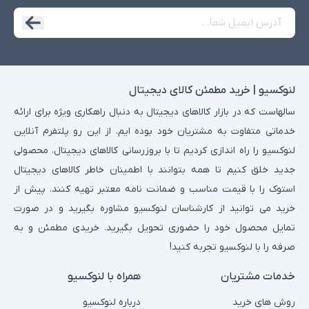
لنوکسیو | خرید مطمئن کالای دیجیتال
سالهاست که در بازار کالاهای دیجیتال به دنبال راهکاری ویژه برای ارائه
خدماتی متفاوت به مشتریان خود بوده ایم. از این رو پلتفرم آنلاین
لنوکسیو را راه اندازی کردیم تا با بروزرسانی کالاهای دیجیتال، محصولی
جدید خلق کنیم تا همه بتوانند با اطمینان خاطر کالاهای دیجیتال
استوک را با قیمت مناسب و ضمانت نامه معتبر تهیه کنند. پیش از
خرید می توانید از کارشناسان لنوکسیو مشاوره بگیرید و در صورت
تمایل محصول خود را حضوری تحویل بگیرید. خریدی مطمئن و به
صرفه را با لنوکسیو تجربه کنید!
خدمات مشتریان
همراه با لنوکسیو
روش های خرید
درباره لنوکسیو