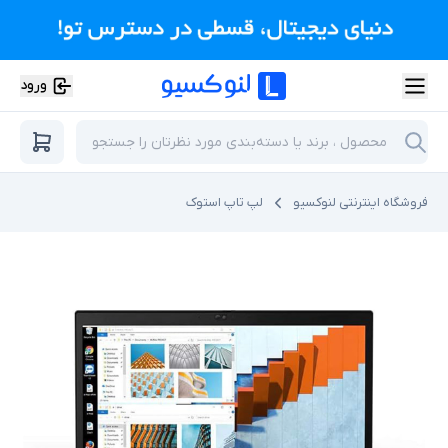
ورود
فروشگاه اینترنتی لنوکسیو
لپ تاپ استوک