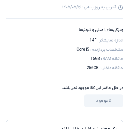
آخرین به روز رسانی :
۱۴۰۵/۰۵/۱۶
ویژگی‌های اصلی و تنوع‌ها
اندازه نمایشگر
:
" 14
مشخصات پردازنده
:
Core i5
حافظه RAM
:
16GB
حافظه داخلی
:
256GB
در حال حاضر این کالا موجود نمی‌باشد.
ناموجود