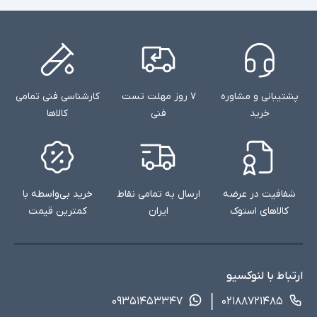
پشتیبانی و مشاوره
۷ روز مهلت تست
کارشناسی فنی تمامی
خرید
فنی
کالاها
شفافیت در عرضه
ارسال به تمامی نقاط
خرید بی‌واسطه با
کالاهای استوک
ایران
کمترین قیمت
ارتباط با لنوکسیو
۰۹۳۵۱۴۵۳۳۴۷
۰۲۱۸۸۷۲۱۴۸۵