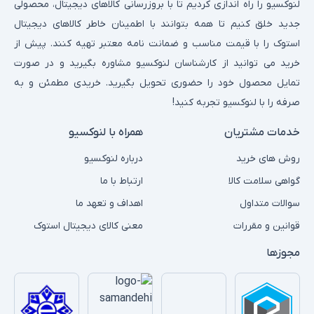
لنوکسیو را راه اندازی کردیم تا با بروزرسانی کالاهای دیجیتال، محصولی
جدید خلق کنیم تا همه بتوانند با اطمینان خاطر کالاهای دیجیتال
استوک را با قیمت مناسب و ضمانت نامه معتبر تهیه کنند. پیش از
خرید می توانید از کارشناسان لنوکسیو مشاوره بگیرید و در صورت
تمایل محصول خود را حضوری تحویل بگیرید. خریدی مطمئن و به
صرفه را با لنوکسیو تجربه کنید!
خدمات مشتریان
همراه با لنوکسیو
روش های خرید
درباره لنوکسیو
گواهی سلامت کالا
ارتباط با ما
سوالات متداول
اهداف و تعهد ما
قوانین و مقررات
معنی کالای دیجیتال استوک
مجوزها