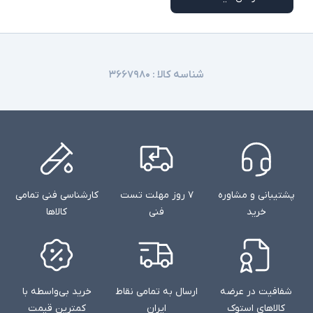
شناسه کالا :
۳۶۶۷۹۸۰
پشتیبانی و مشاوره
۷ روز مهلت تست
کارشناسی فنی تمامی
خرید
فنی
کالاها
شفافیت در عرضه
ارسال به تمامی نقاط
خرید بی‌واسطه با
کالاهای استوک
ایران
کمترین قیمت