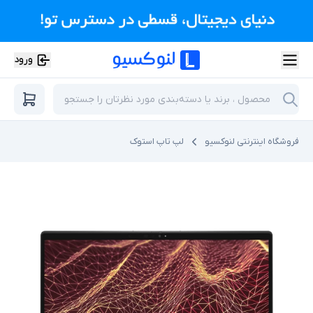
ورود
فروشگاه اینترنتی لنوکسیو
لپ تاپ استوک