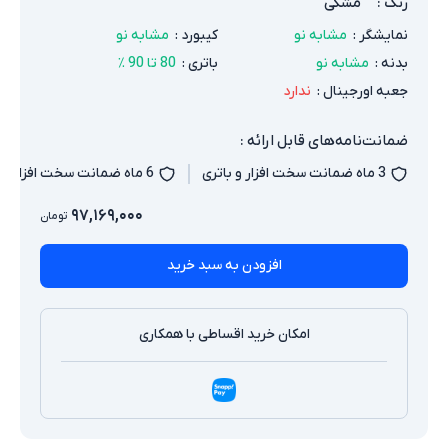
رنگ
:
مشکی
نمایشگر
:
مشابه نو
کیبورد
:
مشابه نو
بدنه
:
مشابه نو
باتری
:
80 تا 90 ٪
جعبه اورجینال
:
ندارد
ضمانت‌نامه‌های قابل ارائه :
3 ماه ضمانت سخت افزار و باتری
6 ماه ضمانت سخت افزار و باتری
۹۷,۱۶۹,۰۰۰
تومان
افزودن به سبد خرید
امکان خرید اقساطی با همکاری