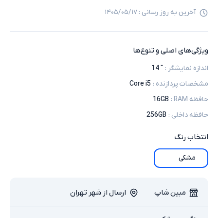
آخرین به روز رسانی :
۱۴۰۵/۰۵/۱۷
ویژگی‌های اصلی و تنوع‌ها
اندازه نمایشگر
:
" 14
مشخصات پردازنده
:
Core i5
حافظه RAM
:
16GB
حافظه داخلی
:
256GB
انتخاب
رنگ
مشکی
مبین شاپ
ارسال از شهر تهران