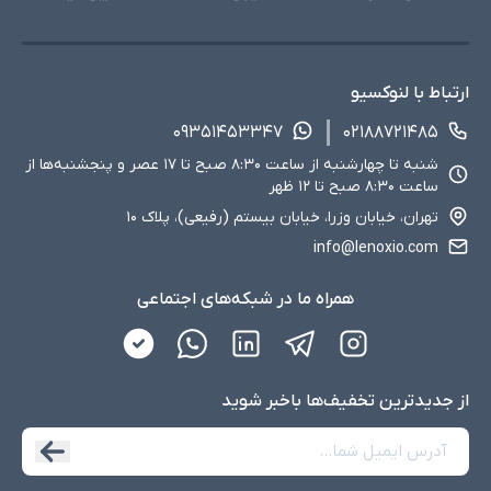
ارتباط با لنوکسیو
۰۹۳۵۱۴۵۳۳۴۷
۰۲۱۸۸۷۲۱۴۸۵
شنبه تا چهارشنبه از ساعت ۸:۳۰ صبح تا ۱۷ عصر و پنجشنبه‌ها از
ساعت ۸:۳۰ صبح تا ۱۲ ظهر
تهران، خیابان وزرا، خیابان بیستم (رفیعی)، پلاک ۱۰
info@lenoxio.com
همراه ما در شبکه‌های اجتماعی
از جدید‌ترین تخفیف‌ها با‌خبر شوید