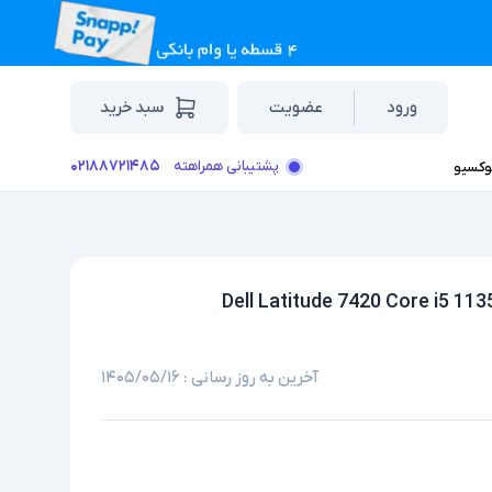
ورود
عضویت
سبد خرید
۰۲۱۸۸۷۲۱۴۸۵
پشتیبانی همراهته
وکسیو
آخرین به روز رسانی :
۱۴۰۵/۰۵/۱۶