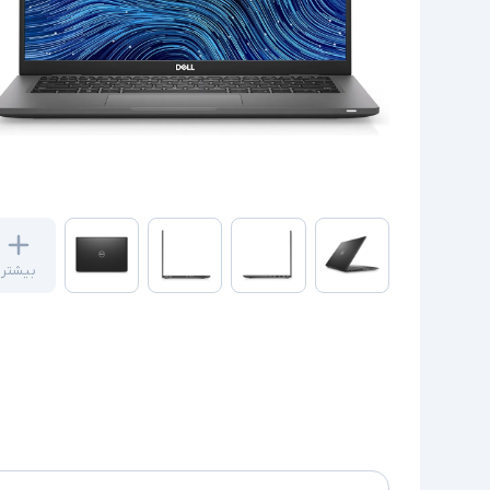
بیشتر