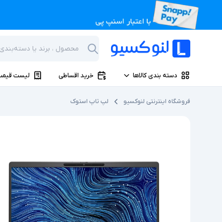
دسته بندی کالاها
خرید اقساطی
لیست قیمت
فروشگاه اینترنتی لنوکسیو
لپ تاپ استوک