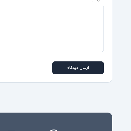
ارسال دیدگاه