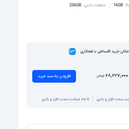
:
16GB
حافظه داخلی
:
256GB
مکان خرید اقساطی با همکاری
۶۸,۲۲۷,۰۰۰
افزودن به سبد خرید
تومان
6 ماه ضمانت سخت افزار و باتری