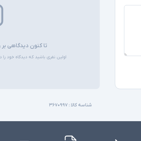
سایر امکانات
اقلام همراه
تا کنون دیدگاهی بر 
توضیحات تکمیل
اولین نفری باشید که دیدگاه خود را دربا
شناسه کالا :
۳۶۷۰۹۹۷