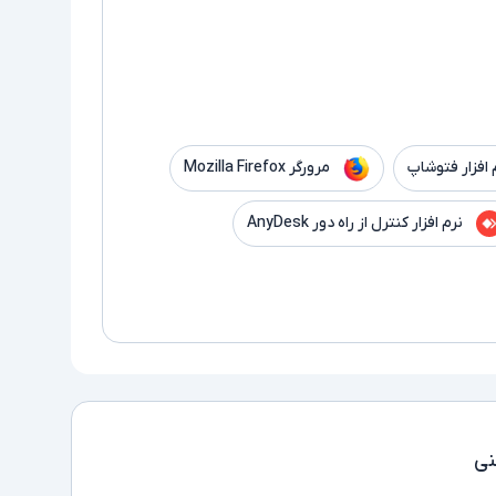
 افزار فتوشاپ
مرورگر Mozilla Firefox
نرم افزار کنترل از راه دور AnyDesk
ی