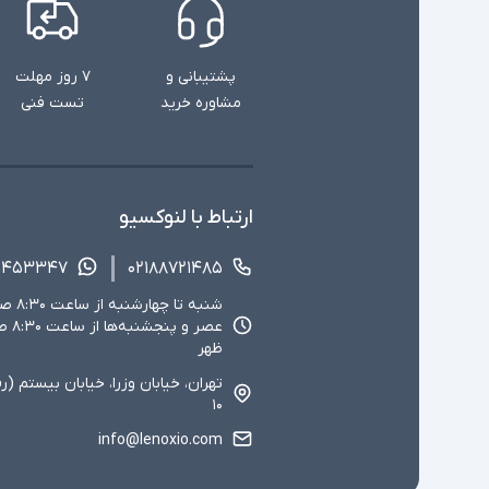
پشتیبانی و
۷ روز مهلت
مشاوره خرید
تست فنی
ارتباط با لنوکسیو
۱۴۵۳۳۴۷
۰۲۱۸۸۷۲۱۴۸۵
ظهر
تهران، خیابان وزرا، خیابان بیستم (ر
۱۰
info@lenoxio.com