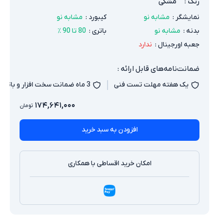
رنگ
:
مشکی
نمایشگر
:
مشابه نو
کیبورد
:
مشابه نو
بدنه
:
مشابه نو
باتری
:
80 تا 90 ٪
جعبه اورجینال
:
ندارد
ضمانت‌نامه‌های قابل ارائه :
یک هفته مهلت تست فنی
3 ماه ضمانت سخت افزار و باتری
۱۷۴,۶۴۱,۰۰۰
تومان
افزودن به سبد خرید
امکان خرید اقساطی با همکاری