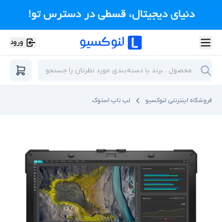
ورود
فروشگاه اینترنتی لنوکسیو
لپ تاپ استوک