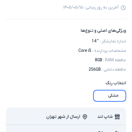
آخرین به روز رسانی :
۱۴۰۵/۰۵/۱۵
ویژگی‌های اصلی و تنوع‌ها
اندازه نمایشگر
:
" 14
مشخصات پردازنده
:
Core i5
حافظه RAM
:
8GB
حافظه داخلی
:
256GB
انتخاب
رنگ
مشکی
شاپ لند
ارسال از شهر تهران