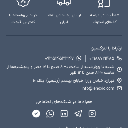
شفافیت در عرضه
ارسال به تمامی نقاط
خرید بی‌واسطه با
کالاهای استوک
ایران
کمترین قیمت
ارتباط با لنوکسیو
۰۹۳۵۱۴۵۳۳۴۷
۰۲۱۸۸۷۲۱۴۸۵
شنبه تا چهارشنبه از ساعت ۸:۳۰ صبح تا ۱۷ عصر و پنجشنبه‌ها از
ساعت ۸:۳۰ صبح تا ۱۲ ظهر
تهران، خیابان وزرا، خیابان بیستم (رفیعی)، پلاک ۱۰
info@lenoxio.com
همراه ما در شبکه‌های اجتماعی