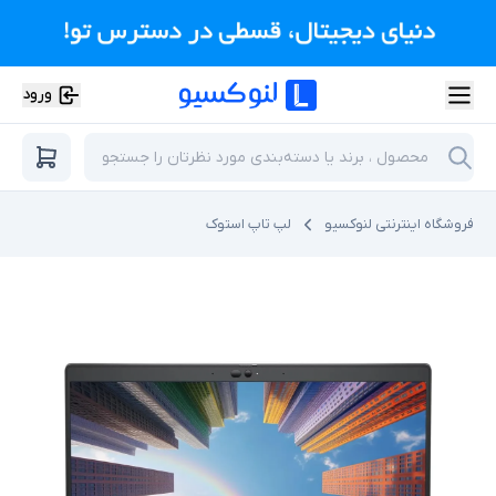
ورود
فروشگاه اینترنتی لنوکسیو
لپ تاپ استوک