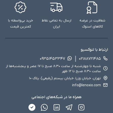
شفافیت در عرضه
ارسال به تمامی نقاط
خرید بی‌واسطه با
کالاهای استوک
ایران
کمترین قیمت
ارتباط با لنوکسیو
۰۹۳۵۱۴۵۳۳۴۷
۰۲۱۸۸۷۲۱۴۸۵
شنبه تا چهارشنبه از ساعت ۸:۳۰ صبح تا ۱۷ عصر و پنجشنبه‌ها از
ساعت ۸:۳۰ صبح تا ۱۲ ظهر
تهران، خیابان وزرا، خیابان بیستم (رفیعی)، پلاک ۱۰
info@lenoxio.com
همراه ما در شبکه‌های اجتماعی