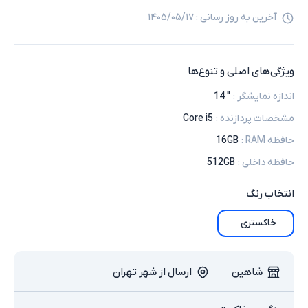
آخرین به روز رسانی :
۱۴۰۵/۰۵/۱۷
ویژگی‌های اصلی و تنوع‌ها
اندازه نمایشگر
:
" 14
مشخصات پردازنده
:
Core i5
حافظه RAM
:
16GB
حافظه داخلی
:
512GB
انتخاب
رنگ
خاکستری
شاهین
ارسال از شهر تهران