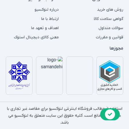
روش های خرید
درباره لنوکسیو
گواهی سلامت کالا
ارتباط با ما
سوالات متداول
اهداف و تعهد ما
قوانین و مقررات
معنی کالای دیجیتال استوک
مجوزها
استفاده از مطالب فروشگاه اینترنتی لنوکسیو برای مقاصد غیر تجاری با
ذکر منبع بلامانع است. کلیه حقوق این سایت متعلق به لنوکسیو می
باشد.