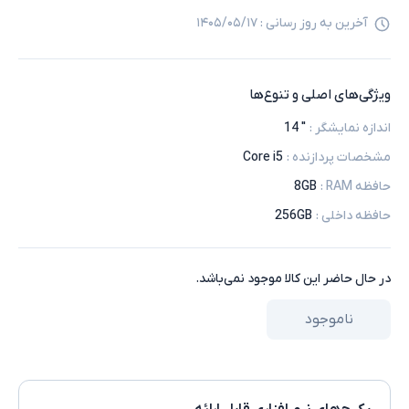
آخرین به روز رسانی :
۱۴۰۵/۰۵/۱۷
ویژگی‌های اصلی و تنوع‌ها
اندازه نمایشگر
:
" 14
مشخصات پردازنده
:
Core i5
حافظه RAM
:
8GB
حافظه داخلی
:
256GB
در حال حاضر این کالا موجود نمی‌باشد.
ناموجود