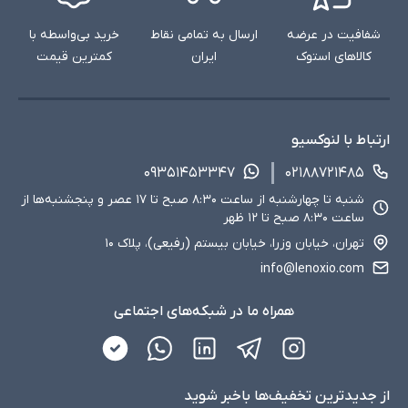
شفافیت در عرضه
ارسال به تمامی نقاط
خرید بی‌واسطه با
کالاهای استوک
ایران
کمترین قیمت
ارتباط با لنوکسیو
۰۹۳۵۱۴۵۳۳۴۷
۰۲۱۸۸۷۲۱۴۸۵
شنبه تا چهارشنبه از ساعت ۸:۳۰ صبح تا ۱۷ عصر و پنجشنبه‌ها از
ساعت ۸:۳۰ صبح تا ۱۲ ظهر
تهران، خیابان وزرا، خیابان بیستم (رفیعی)، پلاک ۱۰
info@lenoxio.com
همراه ما در شبکه‌های اجتماعی
از جدید‌ترین تخفیف‌ها با‌خبر شوید