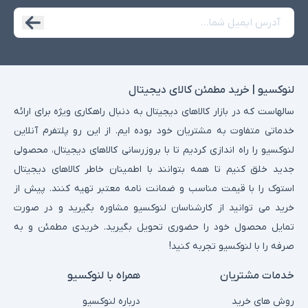
لنوکسیو | خرید مطمئن کالای دیجیتال
سالهاست که در بازار کالاهای دیجیتال به دنبال راهکاری ویژه برای ارائه
خدماتی متفاوت به مشتریان خود بوده ایم. از این رو پلتفرم آنلاین
لنوکسیو را راه اندازی کردیم تا با بروزرسانی کالاهای دیجیتال، محصولی
جدید خلق کنیم تا همه بتوانند با اطمینان خاطر کالاهای دیجیتال
استوک را با قیمت مناسب و ضمانت نامه معتبر تهیه کنند. پیش از
خرید می توانید از کارشناسان لنوکسیو مشاوره بگیرید و در صورت
تمایل محصول خود را حضوری تحویل بگیرید. خریدی مطمئن و به
صرفه را با لنوکسیو تجربه کنید!
خدمات مشتریان
همراه با لنوکسیو
روش های خرید
درباره لنوکسیو