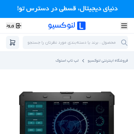
ورود
فروشگاه اینترنتی لنوکسیو
لپ تاپ استوک