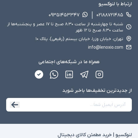
ارتباط با لنوکسیو
۰۹۳۵۱۴۵۳۳۴۷
۰۲۱۸۸۷۲۱۴۸۵
شنبه تا چهارشنبه از ساعت ۸:۳۰ صبح تا ۱۷ عصر و پنجشنبه‌ها از
ساعت ۸:۳۰ صبح تا ۱۲ ظهر
تهران، خیابان وزرا، خیابان بیستم (رفیعی)، پلاک ۱۰
info@lenoxio.com
همراه ما در شبکه‌های اجتماعی
از جدید‌ترین تخفیف‌ها با‌خبر شوید
لنوکسیو | خرید مطمئن کالای دیجیتال