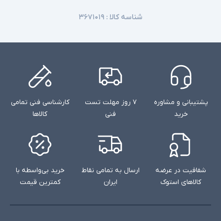
شناسه کالا :
۳۶۷۱۰۱۹
پشتیبانی و مشاوره
۷ روز مهلت تست
کارشناسی فنی تمامی
خرید
فنی
کالاها
شفافیت در عرضه
ارسال به تمامی نقاط
خرید بی‌واسطه با
کالاهای استوک
ایران
کمترین قیمت