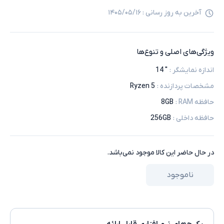
آخرین به روز رسانی :
۱۴۰۵/۰۵/۱۶
ویژگی‌های اصلی و تنوع‌ها
اندازه نمایشگر
:
" 14
مشخصات پردازنده
:
5 Ryzen
حافظه RAM
:
8GB
حافظه داخلی
:
256GB
در حال حاضر این کالا موجود نمی‌باشد.
ناموجود