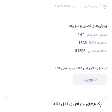
آخرین به روز رسانی :
۱۴۰۵/۰۵/۱۵
ویژگی‌های اصلی و تنوع‌ها
اندازه نمایشگر
:
" 14
حافظه RAM
:
16GB
حافظه داخلی
:
512GB
در حال حاضر این کالا موجود نمی‌باشد.
ناموجود
پکیج‌های نرم افزاری قابل ارائه