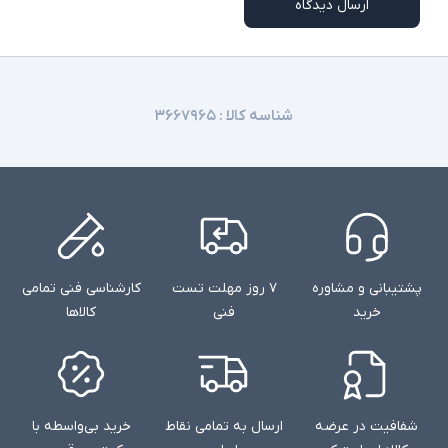
ارسال دیدگاه
شناسه کالا :
۳۶۶۷۹۶۵
پشتیبانی و مشاوره
۷ روز مهلت تست
کارشناسی فنی تمامی
خرید
فنی
کالاها
شفافیت در عرضه
ارسال به تمامی نقاط
خرید بی‌واسطه با