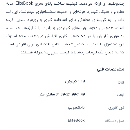
چندوظیفه‌ای ارائه می‌دهد. کیفیت ساخت بالای سری EliteBook، بدنه
مقاوم و سبک، کیبورد حرفه‌ای و امنیت سخت‌افزاری پیشرفته، این لپ‌
تاپ را به گزینه‌ای مطمئن برای استفاده کاری و روزمره تبدیل کرده
است. همچنین وجود پورت‌های کاربردی و باتری با شارژدهی مناسب،
بهره‌وری کاربران را در محیط‌های کاری افزایش می‌دهد. نسخه استوک
این محصول با کیفیت تضمین‌شده، انتخابی اقتصادی برای افرادی است
که به دنبال یک لپ‌تاپ رده‌بالا با قیمت مقرون‌به‌صرفه هستند.
مشخصات فنی
1.18 کیلوگرم
وزن
31.39x21.99x1.49 سانتی متر
ابعاد
دانشجویی
نوع کاربری
EliteBook
مدل دستگاه