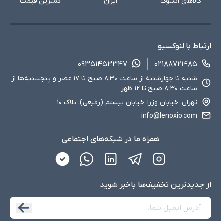
کالاهای استوک
ایران
کمترین قیمت
ارتباط با لنوکسیو
۰۹۳۵۱۴۵۳۳۴۷
۰۲۱۸۸۷۲۱۴۸۵
شنبه تا چهارشنبه از ساعت ۸:۳۰ صبح تا ۱۷ عصر و پنجشنبه‌ها از
ساعت ۸:۳۰ صبح تا ۱۲ ظهر
تهران، خیابان وزرا، خیابان بیستم (رفیعی)، پلاک ۱۰
info@lenoxio.com
همراه ما در شبکه‌های اجتماعی
از جدید‌ترین تخفیف‌ها با‌خبر شوید