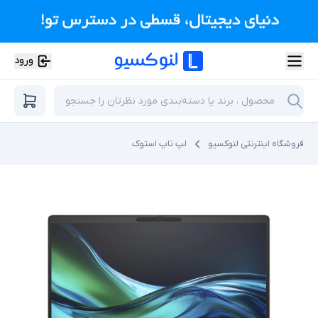
ورود
فروشگاه اینترنتی لنوکسیو
لپ تاپ استوک