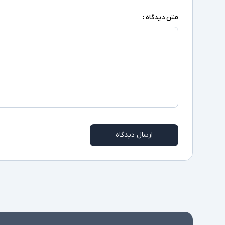
متن دیدگاه :
ارسال دیدگاه