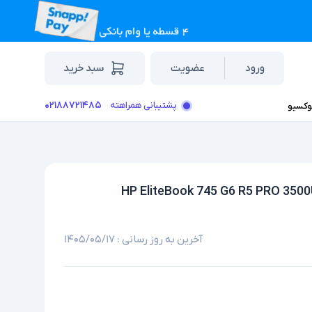
ورود
عضویت
سبد خرید
۰۲۱۸۸۷۲۱۴۸۵
پشتیبانی همراهته
وکسیو
آخرین به روز رسانی :
۱۴۰۵/۰۵/۱۷