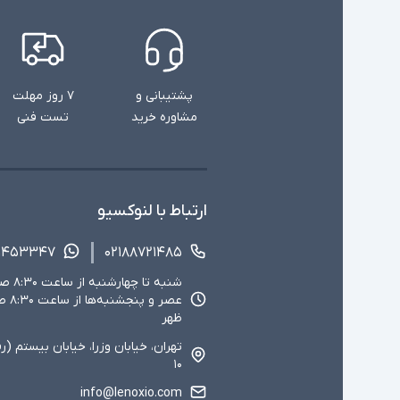
پشتیبانی و
۷ روز مهلت
مشاوره خرید
تست فنی
ارتباط با لنوکسیو
۱۴۵۳۳۴۷
۰۲۱۸۸۷۲۱۴۸۵
ظهر
تهران، خیابان وزرا، خیابان بیستم (ر
۱۰
info@lenoxio.com