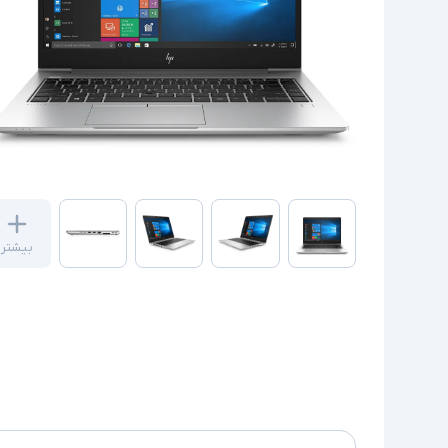
بیشتر