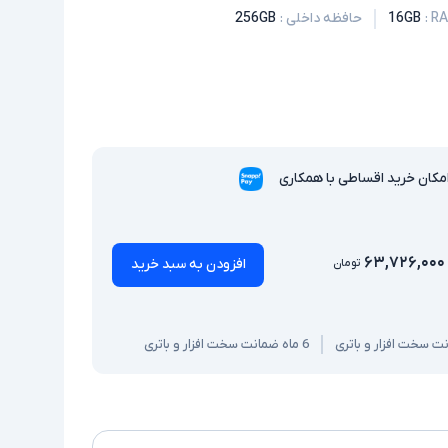
:
16GB
حافظه داخلی
:
256GB
مکان خرید اقساطی با همکاری
۶۳,۷۲۶,۰۰۰
افزودن به سبد خرید
تومان
6 ماه ضمانت سخت افزار و باتری