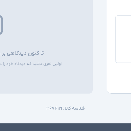
سایر امکانات
اقلام همراه
توضیحات تکمیل
تا کنون دیدگاهی بر 
اولین نفری باشید که دیدگاه خود را دربا
شناسه کالا :
۳۶۷۴۱۲۱