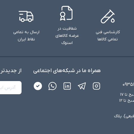
شفافیت در
کارشناسی فنی
ارسال به تمامی
عرضه کالاهای
تمامی کالاها
نقاط ایران
استوک
همراه ما در شبکه‌های اجتماعی
از جدید‌تر
۰۹۳۵
شنبه تا چهارشنبه از ساعت ۸:۳۰ صبح تا ۱۷
عصر و پنجشنبه‌ها از ساعت ۸:۳۰ صبح تا ۱۲
فیعی)، پلاک