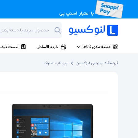
دسته بندی کالاها
خرید اقساطی
لیست قیمت
فروشگاه اینترنتی لنوکسیو
لپ تاپ استوک