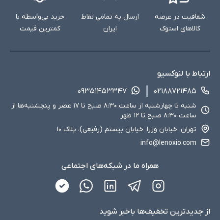
شفافیت در عرضه
ارسال به تمامی نقاط
خرید بی‌واسطه با
کالاهای استوک
ایران
کمترین قیمت
ارتباط با لنوکسیو
۰۹۳۵۱۴۵۳۳۴۷
۰۲۱۸۸۷۲۱۴۸۵
شنبه تا چهارشنبه از ساعت ۸:۳۰ صبح تا ۱۷ عصر و پنجشنبه‌ها از
ساعت ۸:۳۰ صبح تا ۱۲ ظهر
تهران، خیابان وزرا، خیابان بیستم (رفیعی)، پلاک ۱۰
info@lenoxio.com
همراه ما در شبکه‌های اجتماعی
از جدید‌ترین تخفیف‌ها با‌خبر شوید