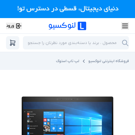
ورود
فروشگاه اینترنتی لنوکسیو
لپ تاپ استوک