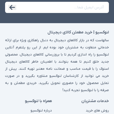
لنوکسیو | خرید مطمئن کالای دیجیتال
سالهاست که در بازار کالاهای دیجیتال به دنبال راهکاری ویژه برای ارائه
خدماتی متفاوت به مشتریان خود بوده ایم. از این رو پلتفرم آنلاین
لنوکسیو را راه اندازی کردیم تا با بروزرسانی کالاهای دیجیتال، محصولی
جدید خلق کنیم تا همه بتوانند با اطمینان خاطر کالاهای دیجیتال
استوک را با قیمت مناسب و ضمانت نامه معتبر تهیه کنند. پیش از
خرید می توانید از کارشناسان لنوکسیو مشاوره بگیرید و در صورت
تمایل محصول خود را حضوری تحویل بگیرید. خریدی مطمئن و به
صرفه را با لنوکسیو تجربه کنید!
خدمات مشتریان
همراه با لنوکسیو
روش های خرید
درباره لنوکسیو