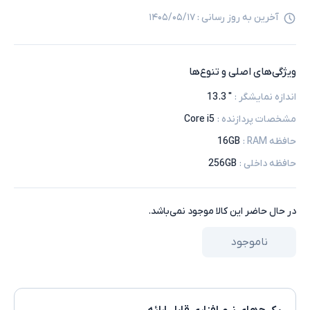
آخرین به روز رسانی :
۱۴۰۵/۰۵/۱۷
ویژگی‌های اصلی و تنوع‌ها
اندازه نمایشگر
:
" 13.3
مشخصات پردازنده
:
Core i5
حافظه RAM
:
16GB
حافظه داخلی
:
256GB
در حال حاضر این کالا موجود نمی‌باشد.
ناموجود