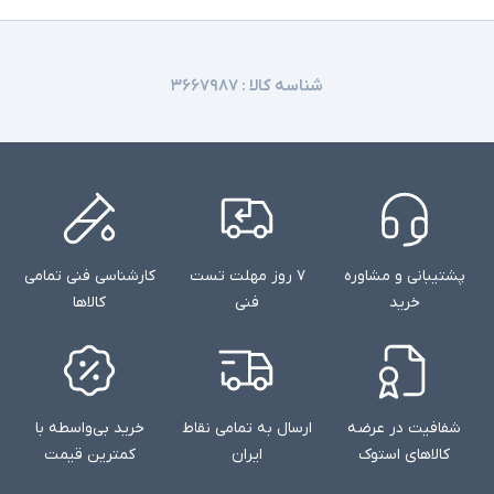
شناسه کالا :
۳۶۶۷۹۸۷
پشتیبانی و مشاوره
۷ روز مهلت تست
کارشناسی فنی تمامی
خرید
فنی
کالاها
شفافیت در عرضه
ارسال به تمامی نقاط
خرید بی‌واسطه با
کالاهای استوک
ایران
کمترین قیمت