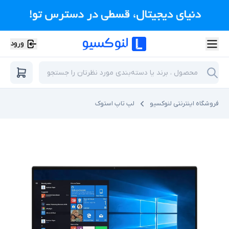
ورود
فروشگاه اینترنتی لنوکسیو
لپ تاپ استوک