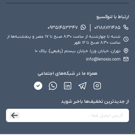
ارتباط با لنوکسیو
۰۹۳۵۱۴۵۳۳۴۷
۰۲۱۸۸۷۲۱۴۸۵
شنبه تا چهارشنبه از ساعت ۸:۳۰ صبح تا ۱۷ عصر و پنجشنبه‌ها از
ساعت ۸:۳۰ صبح تا ۱۲ ظهر
تهران، خیابان وزرا، خیابان بیستم (رفیعی)، پلاک ۱۰
info@lenoxio.com
همراه ما در شبکه‌های اجتماعی
از جدید‌ترین تخفیف‌ها با‌خبر شوید