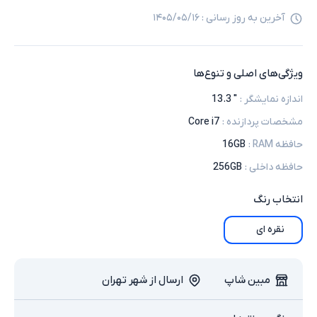
آخرین به روز رسانی :
۱۴۰۵/۰۵/۱۶
ویژگی‌های اصلی و تنوع‌ها
اندازه نمایشگر
:
" 13.3
مشخصات پردازنده
:
Core i7
حافظه RAM
:
16GB
حافظه داخلی
:
256GB
انتخاب
رنگ
نقره ای
مبین شاپ
ارسال از شهر تهران