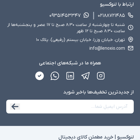
ارتباط با لنوکسیو
۰۹۳۵۱۴۵۳۳۴۷
۰۲۱۸۸۷۲۱۴۸۵
شنبه تا چهارشنبه از ساعت ۸:۳۰ صبح تا ۱۷ عصر و پنجشنبه‌ها از
ساعت ۸:۳۰ صبح تا ۱۲ ظهر
تهران، خیابان وزرا، خیابان بیستم (رفیعی)، پلاک ۱۰
info@lenoxio.com
همراه ما در شبکه‌های اجتماعی
از جدید‌ترین تخفیف‌ها با‌خبر شوید
لنوکسیو | خرید مطمئن کالای دیجیتال