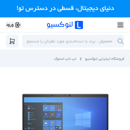
ورود
فروشگاه اینترنتی لنوکسیو
لپ تاپ استوک