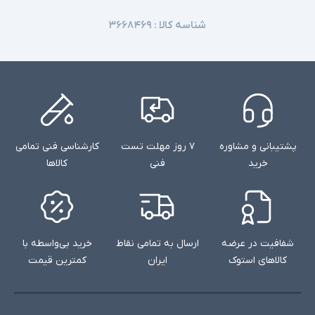
شناسه کالا :
۳۶۶۸۴۶۹
پشتیبانی و مشاوره
۷ روز مهلت تست
کارشناسی فنی تمامی
خرید
فنی
کالاها
شفافیت در عرضه
ارسال به تمامی نقاط
خرید بی‌واسطه با
کالاهای استوک
ایران
کمترین قیمت