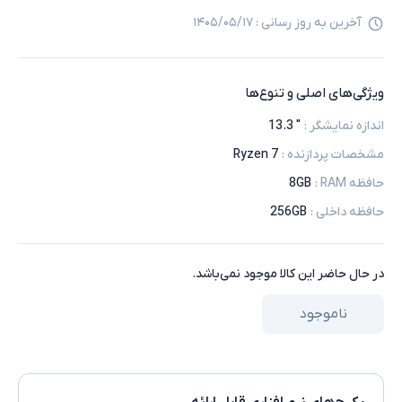
آخرین به روز رسانی :
۱۴۰۵/۰۵/۱۷
ویژگی‌های اصلی و تنوع‌ها
اندازه نمایشگر
:
" 13.3
مشخصات پردازنده
:
Ryzen 7
حافظه RAM
:
8GB
حافظه داخلی
:
256GB
در حال حاضر این کالا موجود نمی‌باشد.
ناموجود