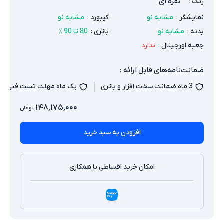
رنگ
:
نقره ای
نمایشگر
:
مشابه نو
کیبورد
:
مشابه نو
بدنه
:
مشابه نو
باتری
:
80 تا 90 ٪
جعبه اورجینال
:
ندارد
ضمانت‌نامه‌های قابل ارائه :
3 ماه ضمانت سخت افزار و باتری
یک ماه مهلت تست فنی
۱۴۸,۱۷۵,۰۰۰
تومان
افزودن به سبد خرید
امکان خرید اقساطی با همکاری