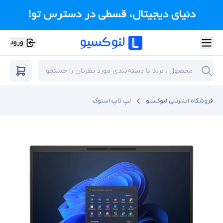
ورود
فروشگاه اینترنتی لنوکسیو
لپ تاپ استوک