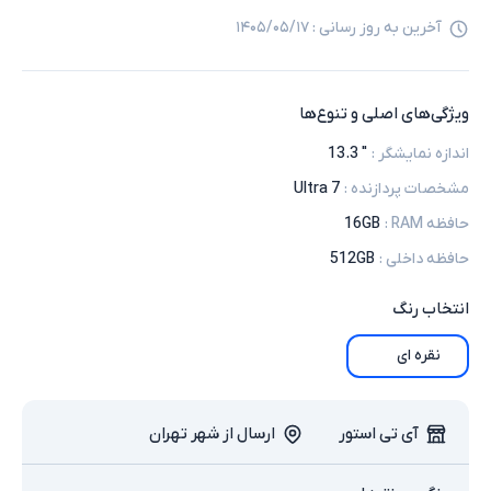
آخرین به روز رسانی :
۱۴۰۵/۰۵/۱۷
ویژگی‌های اصلی و تنوع‌ها
اندازه نمایشگر
:
" 13.3
مشخصات پردازنده
:
Ultra 7
حافظه RAM
:
16GB
حافظه داخلی
:
512GB
انتخاب
رنگ
نقره ای
آی تی استور
ارسال از شهر تهران