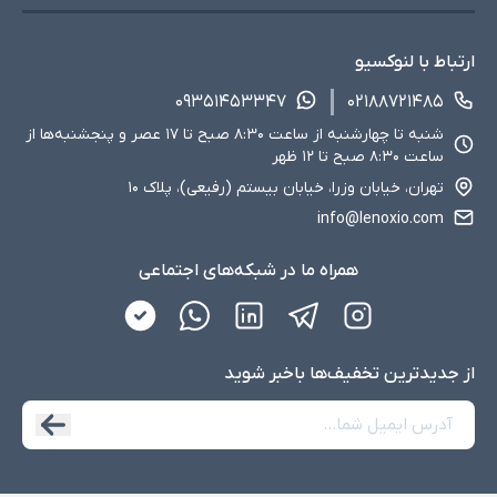
ارتباط با لنوکسیو
۰۹۳۵۱۴۵۳۳۴۷
۰۲۱۸۸۷۲۱۴۸۵
شنبه تا چهارشنبه از ساعت ۸:۳۰ صبح تا ۱۷ عصر و پنجشنبه‌ها از
ساعت ۸:۳۰ صبح تا ۱۲ ظهر
تهران، خیابان وزرا، خیابان بیستم (رفیعی)، پلاک ۱۰
info@lenoxio.com
همراه ما در شبکه‌های اجتماعی
از جدید‌ترین تخفیف‌ها با‌خبر شوید