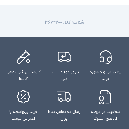
شناسه کالا :
۳۶۷۴۲۰۰
پشتیبانی و مشاوره
۷ روز مهلت تست
کارشناسی فنی تمامی
خرید
فنی
کالاها
شفافیت در عرضه
ارسال به تمامی نقاط
خرید بی‌واسطه با
کالاهای استوک
ایران
کمترین قیمت