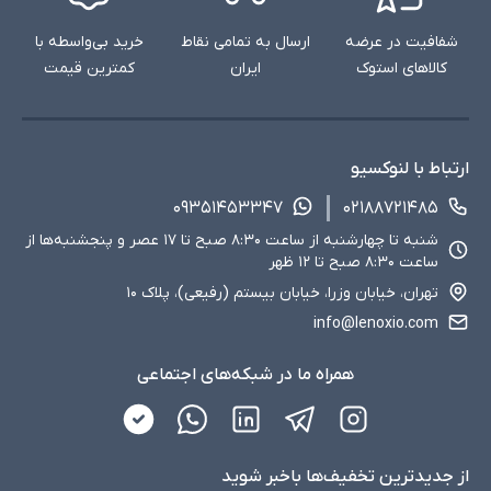
شفافیت در عرضه
ارسال به تمامی نقاط
خرید بی‌واسطه با
کالاهای استوک
ایران
کمترین قیمت
ارتباط با لنوکسیو
۰۹۳۵۱۴۵۳۳۴۷
۰۲۱۸۸۷۲۱۴۸۵
شنبه تا چهارشنبه از ساعت ۸:۳۰ صبح تا ۱۷ عصر و پنجشنبه‌ها از
ساعت ۸:۳۰ صبح تا ۱۲ ظهر
تهران، خیابان وزرا، خیابان بیستم (رفیعی)، پلاک ۱۰
info@lenoxio.com
همراه ما در شبکه‌های اجتماعی
از جدید‌ترین تخفیف‌ها با‌خبر شوید