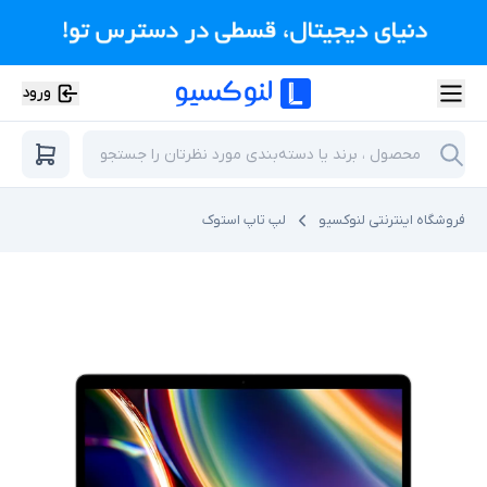
ورود
فروشگاه اینترنتی لنوکسیو
لپ تاپ استوک