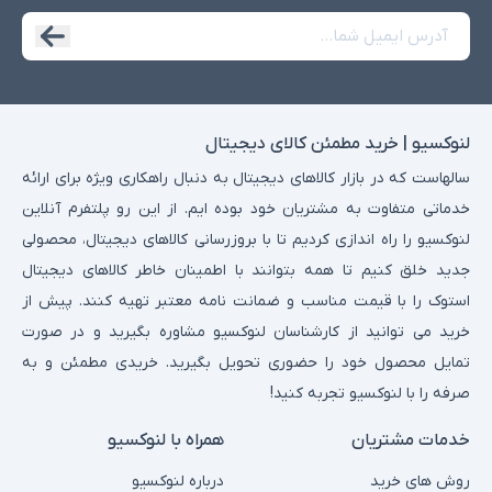
لنوکسیو | خرید مطمئن کالای دیجیتال
سالهاست که در بازار کالاهای دیجیتال به دنبال راهکاری ویژه برای ارائه
خدماتی متفاوت به مشتریان خود بوده ایم. از این رو پلتفرم آنلاین
لنوکسیو را راه اندازی کردیم تا با بروزرسانی کالاهای دیجیتال، محصولی
جدید خلق کنیم تا همه بتوانند با اطمینان خاطر کالاهای دیجیتال
استوک را با قیمت مناسب و ضمانت نامه معتبر تهیه کنند. پیش از
خرید می توانید از کارشناسان لنوکسیو مشاوره بگیرید و در صورت
تمایل محصول خود را حضوری تحویل بگیرید. خریدی مطمئن و به
صرفه را با لنوکسیو تجربه کنید!
خدمات مشتریان
همراه با لنوکسیو
روش های خرید
درباره لنوکسیو