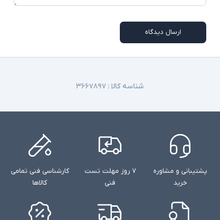
انگشت در همه مدلها وجود ندارند
ارسال دیدگاه
شناسه کالا :
۳۶۶۷۸۹۷
پشتیبانی و مشاوره
۷ روز مهلت تست
کارشناسی فنی تمامی
خرید
فنی
کالاها