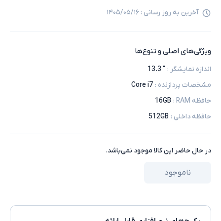
آخرین به روز رسانی :
۱۴۰۵/۰۵/۱۶
ویژگی‌های اصلی و تنوع‌ها
اندازه نمایشگر
:
" 13.3
مشخصات پردازنده
:
Core i7
حافظه RAM
:
16GB
حافظه داخلی
:
512GB
در حال حاضر این کالا موجود نمی‌باشد.
ناموجود