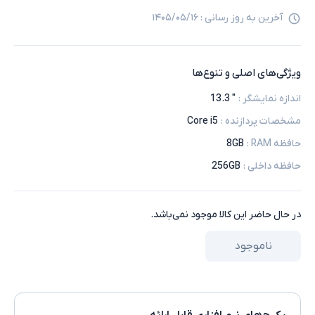
آخرین به روز رسانی :
۱۴۰۵/۰۵/۱۶
ویژگی‌های اصلی و تنوع‌ها
اندازه نمایشگر
:
" 13.3
مشخصات پردازنده
:
Core i5
حافظه RAM
:
8GB
حافظه داخلی
:
256GB
در حال حاضر این کالا موجود نمی‌باشد.
ناموجود