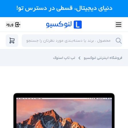
ورود
فروشگاه اینترنتی لنوکسیو
لپ تاپ استوک