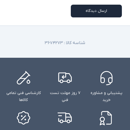
ارسال دیدگاه
شناسه کالا :
۳۶۷۴۲۷۳
پشتیبانی و مشاوره
۷ روز مهلت تست
کارشناسی فنی تمامی
خرید
فنی
کالاها