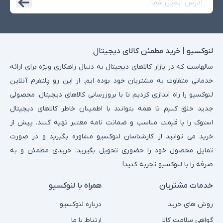
لنوکسیو | خرید مطمئن کالای دیجیتال
سالهاست که در بازار کالاهای دیجیتال به دنبال راهکاری ویژه برای ارائه
خدماتی متفاوت به مشتریان خود بوده ایم. از این رو پلتفرم آنلاین
لنوکسیو را راه اندازی کردیم تا با بروزرسانی کالاهای دیجیتال، محصولی
جدید خلق کنیم تا همه بتوانند با اطمینان خاطر کالاهای دیجیتال
استوک را با قیمت مناسب و ضمانت نامه معتبر تهیه کنند. پیش از
خرید می توانید از کارشناسان لنوکسیو مشاوره بگیرید و در صورت
تمایل محصول خود را حضوری تحویل بگیرید. خریدی مطمئن و به
صرفه را با لنوکسیو تجربه کنید!
خدمات مشتریان
همراه با لنوکسیو
روش های خرید
درباره لنوکسیو
گواهی سلامت کالا
ارتباط با ما