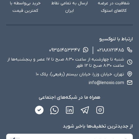
شفافیت در عرضه
ارسال به تمامی نقاط
خرید بی‌واسطه با
کالاهای استوک
ایران
کمترین قیمت
ارتباط با لنوکسیو
۰۹۳۵۱۴۵۳۳۴۷
۰۲۱۸۸۷۲۱۴۸۵
شنبه تا چهارشنبه از ساعت ۸:۳۰ صبح تا ۱۷ عصر و پنجشنبه‌ها از
ساعت ۸:۳۰ صبح تا ۱۲ ظهر
تهران، خیابان وزرا، خیابان بیستم (رفیعی)، پلاک ۱۰
info@lenoxio.com
همراه ما در شبکه‌های اجتماعی
از جدید‌ترین تخفیف‌ها با‌خبر شوید