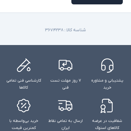
شناسه کالا :
۳۶۷۴۲۳۸
پشتیبانی و مشاوره
۷ روز مهلت تست
کارشناسی فنی تمامی
خرید
فنی
کالاها
شفافیت در عرضه
ارسال به تمامی نقاط
خرید بی‌واسطه با
کالاهای استوک
ایران
کمترین قیمت