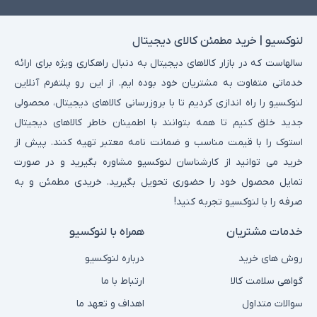
لنوکسیو | خرید مطمئن کالای دیجیتال
سالهاست که در بازار کالاهای دیجیتال به دنبال راهکاری ویژه برای ارائه
خدماتی متفاوت به مشتریان خود بوده ایم. از این رو پلتفرم آنلاین
لنوکسیو را راه اندازی کردیم تا با بروزرسانی کالاهای دیجیتال، محصولی
جدید خلق کنیم تا همه بتوانند با اطمینان خاطر کالاهای دیجیتال
استوک را با قیمت مناسب و ضمانت نامه معتبر تهیه کنند. پیش از
خرید می توانید از کارشناسان لنوکسیو مشاوره بگیرید و در صورت
تمایل محصول خود را حضوری تحویل بگیرید. خریدی مطمئن و به
صرفه را با لنوکسیو تجربه کنید!
خدمات مشتریان
همراه با لنوکسیو
روش های خرید
درباره لنوکسیو
گواهی سلامت کالا
ارتباط با ما
سوالات متداول
اهداف و تعهد ما