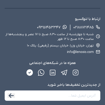
ارتباط با لنوکسیو
۰۹۳۵۱۴۵۳۳۴۷
۰۲۱۸۸۷۲۱۴۸۵
شنبه تا چهارشنبه از ساعت ۸:۳۰ صبح تا ۱۷ عصر و پنجشنبه‌ها از
ساعت ۸:۳۰ صبح تا ۱۲ ظهر
تهران، خیابان وزرا، خیابان بیستم (رفیعی)، پلاک ۱۰
info@lenoxio.com
همراه ما در شبکه‌های اجتماعی
از جدید‌ترین تخفیف‌ها با‌خبر شوید