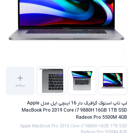
بیشتر
لپ تاپ استوک گرافیک دار 16 اینچی اپل مدل Apple
MacBook Pro 2019 Core i7 9880H 16GB 1TB SSD
Radeon Pro 5500M 4GB
Apple MacBook Pro 2019 Core i7 9880H 16GB 1TB SSD
Radeon Pro 5500M 4GB