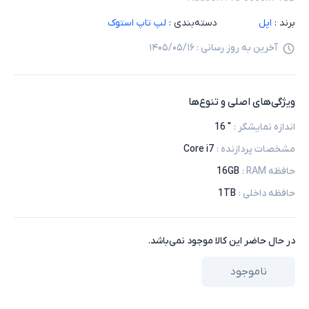
برند :
اپل
دسته‌بندی :
لپ تاپ استوک
آخرین به روز رسانی :
۱۴۰۵/۰۵/۱۶
ویژگی‌های اصلی و تنوع‌ها
اندازه نمایشگر
:
" 16
مشخصات پردازنده
:
Core i7
حافظه RAM
:
16GB
حافظه داخلی
:
1TB
در حال حاضر این کالا موجود نمی‌باشد.
ناموجود