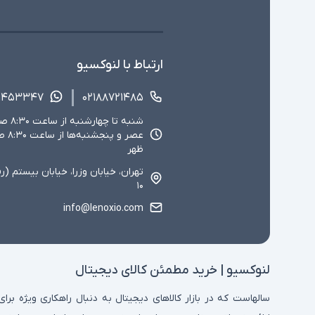
ارتباط با لنوکسیو
۱۴۵۳۳۴۷
۰۲۱۸۸۷۲۱۴۸۵
ظهر
تهران، خیابان وزرا، خیابان بیستم (ر
۱۰
info@lenoxio.com
لنوکسیو | خرید مطمئن کالای دیجیتال
سالهاست که در بازار کالاهای دیجیتال به دنبال راهکاری ویژه برای