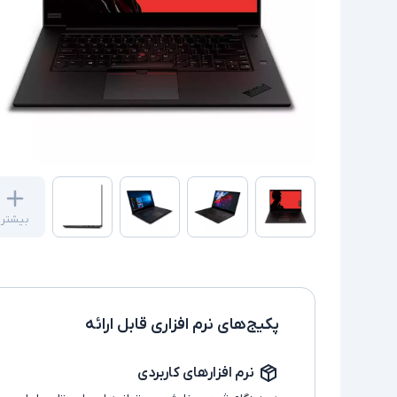
بیشتر
پکیج‌های نرم افزاری قابل ارائه
نرم افزارهای کاربردی