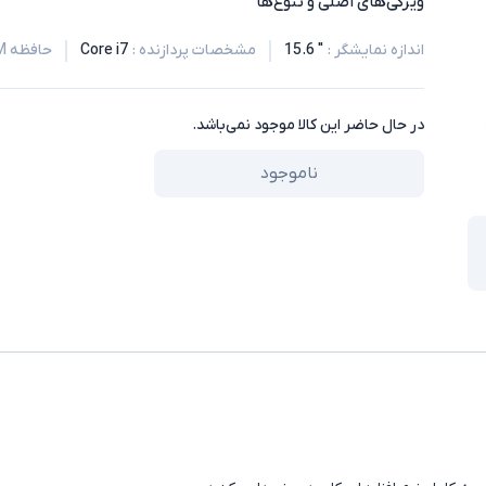
ویژگی‌های اصلی و تنوع‌ها
اندازه نمایشگر
:
" 15.6
مشخصات پردازنده
:
Core i7
حافظه RAM
در حال حاضر این کالا موجود نمی‌باشد.
ناموجود