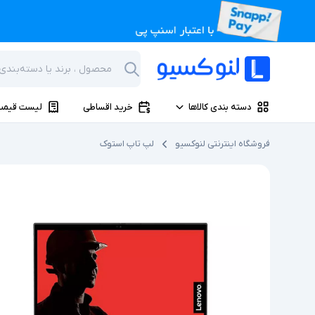
دسته بندی کالاها
خرید اقساطی
لیست قیمت
فروشگاه اینترنتی لنوکسیو
لپ تاپ استوک