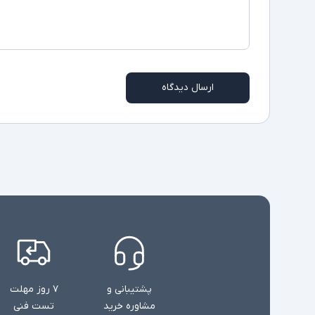
ارسال دیدگاه
پشتیبانی و
۷ روز مهلت
مشاوره خرید
تست فنی