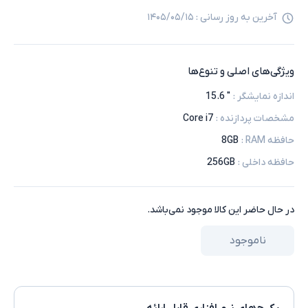
آخرین به روز رسانی :
۱۴۰۵/۰۵/۱۵
ویژگی‌های اصلی و تنوع‌ها
اندازه نمایشگر
:
" 15.6
مشخصات پردازنده
:
Core i7
حافظه RAM
:
8GB
حافظه داخلی
:
256GB
در حال حاضر این کالا موجود نمی‌باشد.
ناموجود