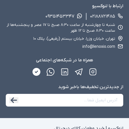
ارتباط با لنوکسیو
۰۹۳۵۱۴۵۳۳۴۷
۰۲۱۸۸۷۲۱۴۸۵
شنبه تا چهارشنبه از ساعت ۸:۳۰ صبح تا ۱۷ عصر و پنجشنبه‌ها از
ساعت ۸:۳۰ صبح تا ۱۲ ظهر
تهران، خیابان وزرا، خیابان بیستم (رفیعی)، پلاک ۱۰
info@lenoxio.com
همراه ما در شبکه‌های اجتماعی
از جدید‌ترین تخفیف‌ها با‌خبر شوید
لنوکسیو | خرید مطمئن کالای دیجیتال