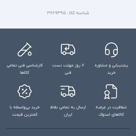
شناسه کالا :
۳۶۶۹۳۹۵
پشتیبانی و مشاوره
۷ روز مهلت تست
کارشناسی فنی تمامی
خرید
فنی
کالاها
شفافیت در عرضه
ارسال به تمامی نقاط
خرید بی‌واسطه با
کالاهای استوک
ایران
کمترین قیمت