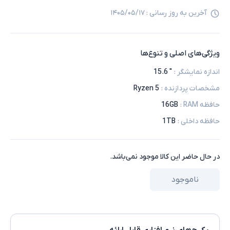
آخرین به روز رسانی :
۱۴۰۵/۰۵/۱۷
ویژگی‌های اصلی و تنوع‌ها
اندازه نمایشگر
:
" 15.6
مشخصات پردازنده
:
5 Ryzen
حافظه RAM
:
16GB
حافظه داخلی
:
1TB
در حال حاضر این کالا موجود نمی‌باشد.
ناموجود