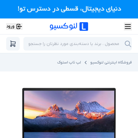
ورود
فروشگاه اینترنتی لنوکسیو
لپ تاپ استوک