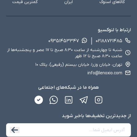
کالاهای استوک
ایران
کمترین قیمت
ارتباط با لنوکسیو
۰۹۳۵۱۴۵۳۳۴۷
۰۲۱۸۸۷۲۱۴۸۵
شنبه تا چهارشنبه از ساعت ۸:۳۰ صبح تا ۱۷ عصر و پنجشنبه‌ها از
ساعت ۸:۳۰ صبح تا ۱۲ ظهر
تهران، خیابان وزرا، خیابان بیستم (رفیعی)، پلاک ۱۰
info@lenoxio.com
همراه ما در شبکه‌های اجتماعی
از جدید‌ترین تخفیف‌ها با‌خبر شوید