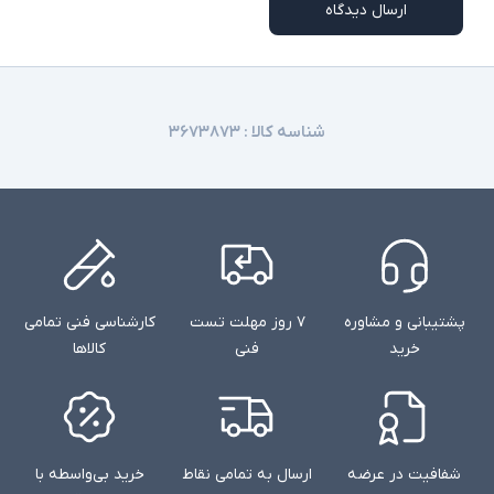
ارسال دیدگاه
شناسه کالا :
۳۶۷۳۸۷۳
پشتیبانی و مشاوره
۷ روز مهلت تست
کارشناسی فنی تمامی
خرید
فنی
کالاها
شفافیت در عرضه
ارسال به تمامی نقاط
خرید بی‌واسطه با