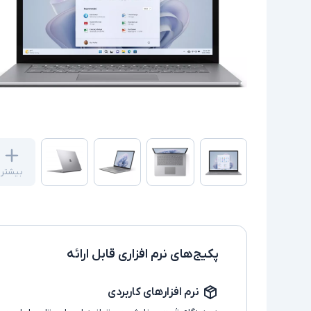
بیشتر
پکیج‌های نرم افزاری قابل ارائه
نرم افزارهای کاربردی