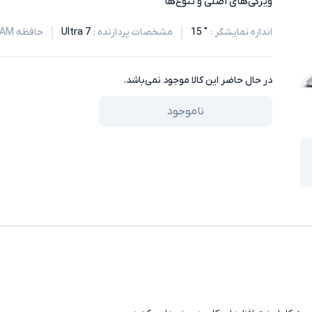
ویژگی‌های اصلی و تنوع‌ها
اندازه نمایشگر
:
" 15
مشخصات پردازنده
:
Ultra 7
حافظه RAM
در حال حاضر این کالا موجود نمی‌باشد.
ناموجود