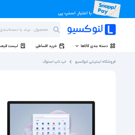
دسته بندی کالاها
خرید اقساطی
لیست قیمت
فروشگاه اینترنتی لنوکسیو
لپ تاپ استوک