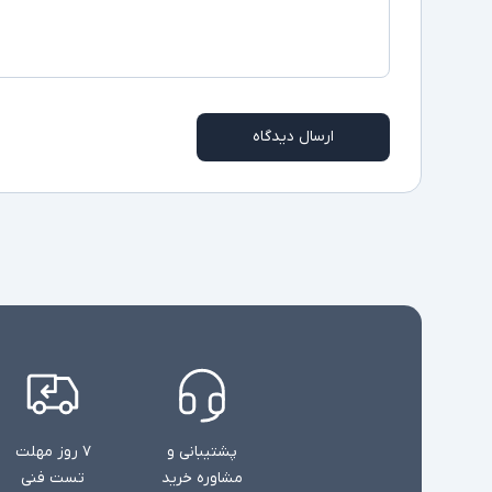
ارسال دیدگاه
پشتیبانی و
۷ روز مهلت
مشاوره خرید
تست فنی