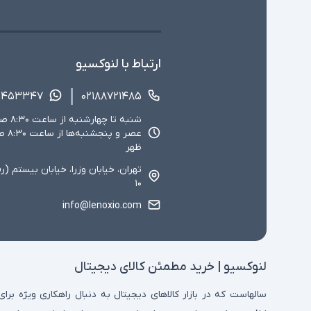
ارتباط با لنوکسیو
۱۴۵۳۳۴۷
۰۲۱۸۸۷۲۱۴۸۵
ظهر
تهران، خیابان وزرا، خیابان بیستم (ر
۱۰
info@lenoxio.com
لنوکسیو | خرید مطمئن کالای دیجیتال
سالهاست که در بازار کالاهای دیجیتال به دنبال راهکاری ویژه برای