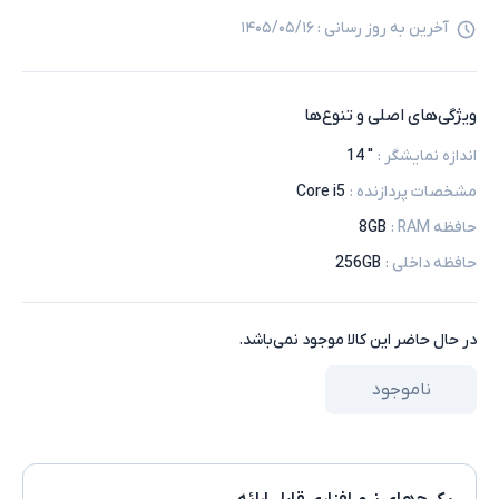
آخرین به روز رسانی :
۱۴۰۵/۰۵/۱۶
ویژگی‌های اصلی و تنوع‌ها
اندازه نمایشگر
:
" 14
مشخصات پردازنده
:
Core i5
حافظه RAM
:
8GB
حافظه داخلی
:
256GB
در حال حاضر این کالا موجود نمی‌باشد.
ناموجود