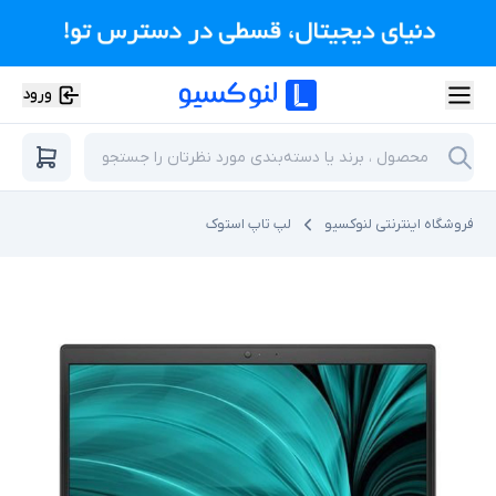
ورود
فروشگاه اینترنتی لنوکسیو
لپ تاپ استوک