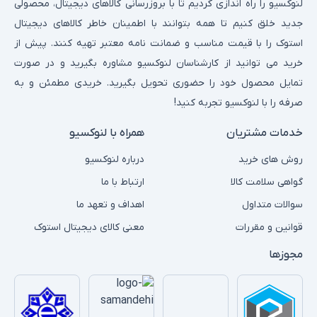
لنوکسیو را راه اندازی کردیم تا با بروزرسانی کالاهای دیجیتال، محصولی
جدید خلق کنیم تا همه بتوانند با اطمینان خاطر کالاهای دیجیتال
استوک را با قیمت مناسب و ضمانت نامه معتبر تهیه کنند. پیش از
خرید می توانید از کارشناسان لنوکسیو مشاوره بگیرید و در صورت
تمایل محصول خود را حضوری تحویل بگیرید. خریدی مطمئن و به
صرفه را با لنوکسیو تجربه کنید!
خدمات مشتریان
همراه با لنوکسیو
روش های خرید
درباره لنوکسیو
گواهی سلامت کالا
ارتباط با ما
سوالات متداول
اهداف و تعهد ما
قوانین و مقررات
معنی کالای دیجیتال استوک
مجوزها