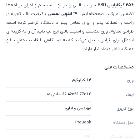
۲۵۶ گیگابایتی SSD
سرعت بالایی را در بوت سیستم و اجرای برنامه‌ها
تضمین می‌کند. صفحه‌نمایش
۱۴ اینچی لمسی
باکیفیت بالا، تجربه‌ای
راحت و انعطاف‌ پذیر را برای تعامل بهتر با دستگاه فراهم کرده است.
طراحی مقاوم، وزن مناسب و امنیت بالای این لپ‌ تاپ، آن را به گزینه‌ای
ایده‌آل برای افرادی تبدیل می‌کند که به دستگاهی با قابلیت حمل بالا و
عملکرد قابل‌اعتماد نیاز دارند.
مشخصات فنی
1.6 کیلوگرم
وزن
32.42x23.77x1.8 سانتی متر
ابعاد
مهندسی و اداری
نوع کاربری
ProBook
مدل دستگاه
" 14
اندازه نمایشگر