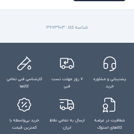
شناسه کالا :
۳۶۷۳۹۰۳
پشتیبانی و مشاوره
۷ روز مهلت تست
کارشناسی فنی تمامی
خرید
فنی
کالاها
شفافیت در عرضه
ارسال به تمامی نقاط
خرید بی‌واسطه با
کالاهای استوک
ایران
کمترین قیمت