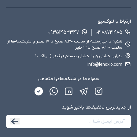
ارتباط با لنوکسیو
۰۹۳۵۱۴۵۳۳۴۷
۰۲۱۸۸۷۲۱۴۸۵
شنبه تا چهارشنبه از ساعت ۸:۳۰ صبح تا ۱۷ عصر و پنجشنبه‌ها از
ساعت ۸:۳۰ صبح تا ۱۲ ظهر
تهران، خیابان وزرا، خیابان بیستم (رفیعی)، پلاک ۱۰
info@lenoxio.com
همراه ما در شبکه‌های اجتماعی
از جدید‌ترین تخفیف‌ها با‌خبر شوید