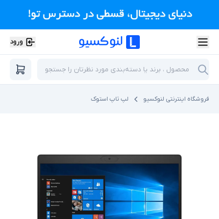
ورود
فروشگاه اینترنتی لنوکسیو
لپ تاپ استوک