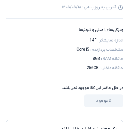
آخرین به روز رسانی :
۱۴۰۵/۰۵/۱۸
ویژگی‌های اصلی و تنوع‌ها
اندازه نمایشگر
:
" 14
مشخصات پردازنده
:
Core i5
حافظه RAM
:
8GB
حافظه داخلی
:
256GB
در حال حاضر این کالا موجود نمی‌باشد.
ناموجود