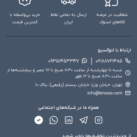
شفافیت در عرضه
ارسال به تمامی نقاط
خرید بی‌واسطه با
کالاهای استوک
ایران
کمترین قیمت
ارتباط با لنوکسیو
۰۹۳۵۱۴۵۳۳۴۷
۰۲۱۸۸۷۲۱۴۸۵
شنبه تا چهارشنبه از ساعت ۸:۳۰ صبح تا ۱۷ عصر و پنجشنبه‌ها از
ساعت ۸:۳۰ صبح تا ۱۲ ظهر
تهران، خیابان وزرا، خیابان بیستم (رفیعی)، پلاک ۱۰
info@lenoxio.com
همراه ما در شبکه‌های اجتماعی
از جدید‌ترین تخفیف‌ها با‌خبر شوید