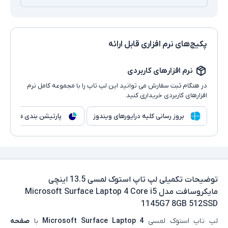
پکیج‌های نرم افزاری قابل ارائه
نرم افزارهای کاربردی
در هنگام ثبت سفارش می توانید این لپ تاپ را با مجموعه کامل نرم
افزارهای کاربردی خریداری کنید.
بروز رسانی کلیه درایورهای ویندوز
پارتیشن بندی هارد
توضیحات تکمیلی
لپ تاپ استوک لمسی 13.5 اینچی
مایکروسافت مدل Microsoft Surface Laptop 4 Core i5
1145G7 8GB 512SSD
لپ‌ تاپ استوک لمسی
Microsoft Surface Laptop 4
با
صفحه‌