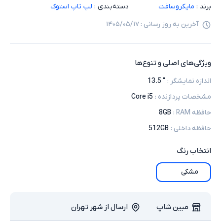
برند :
مایکروسافت
دسته‌بندی :
لپ تاپ استوک
آخرین به روز رسانی :
۱۴۰۵/۰۵/۱۷
ویژگی‌های اصلی و تنوع‌ها
اندازه نمایشگر
:
" 13.5
مشخصات پردازنده
:
Core i5
حافظه RAM
:
8GB
حافظه داخلی
:
512GB
انتخاب
رنگ
مشکی
مبین شاپ
ارسال از شهر تهران