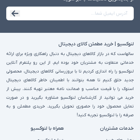
لنوکسیو | خرید مطمئن کالای دیجیتال
سالهاست که در بازار کالاهای دیجیتال به دنبال راهکاری ویژه برای ارائه
خدماتی متفاوت به مشتریان خود بوده ایم. از این رو پلتفرم آنلاین
لنوکسیو را راه اندازی کردیم تا با بروزرسانی کالاهای دیجیتال، محصولی
جدید خلق کنیم تا همه بتوانند با اطمینان خاطر کالاهای دیجیتال
استوک را با قیمت مناسب و ضمانت نامه معتبر تهیه کنند. پیش از
خرید می توانید از کارشناسان لنوکسیو مشاوره بگیرید و در صورت
تمایل محصول خود را حضوری تحویل بگیرید. خریدی مطمئن و به
صرفه را با لنوکسیو تجربه کنید!
خدمات مشتریان
همراه با لنوکسیو