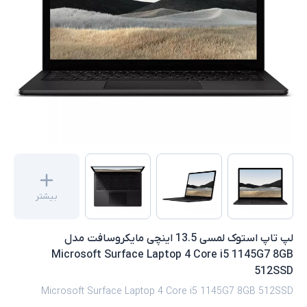
بیشتر
لپ تاپ استوک لمسی 13.5 اینچی مایکروسافت مدل
Microsoft Surface Laptop 4 Core i5 1145G7 8GB
512SSD
Microsoft Surface Laptop 4 Core i5 1145G7 8GB 512SSD