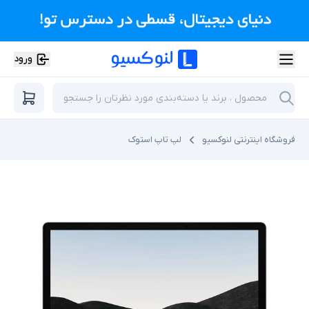
ورود
فروشگاه اینترنتی لنوکسیو
لپ تاپ استوک