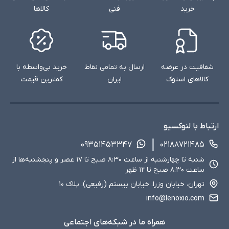
خرید
فنی
کالاها
شفافیت در عرضه
ارسال به تمامی نقاط
خرید بی‌واسطه با
کالاهای استوک
ایران
کمترین قیمت
ارتباط با لنوکسیو
۰۹۳۵۱۴۵۳۳۴۷
۰۲۱۸۸۷۲۱۴۸۵
شنبه تا چهارشنبه از ساعت ۸:۳۰ صبح تا ۱۷ عصر و پنجشنبه‌ها از
ساعت ۸:۳۰ صبح تا ۱۲ ظهر
تهران، خیابان وزرا، خیابان بیستم (رفیعی)، پلاک ۱۰
info@lenoxio.com
همراه ما در شبکه‌های اجتماعی