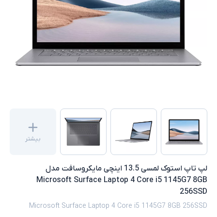
بیشتر
لپ تاپ استوک لمسی 13.5 اینچی مایکروسافت مدل
Microsoft Surface Laptop 4 Core i5 1145G7 8GB
256SSD
Microsoft Surface Laptop 4 Core i5 1145G7 8GB 256SSD