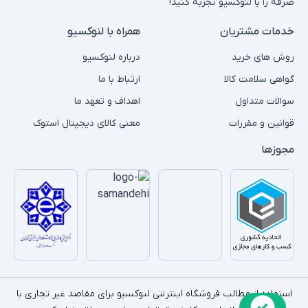
صرفه را با لنوکسیو تجربه کنید!
خدمات مشتریان
همراه با لنوکسیو
روش های خرید
درباره لنوکسیو
گواهی سلامت کالا
ارتباط با ما
سوالات متداول
اهداف و تعهد ما
قوانین و مقررات
معنی کالای دیجیتال استوک
مجوزها
استفاده از مطالب فروشگاه اینترنتی لنوکسیو برای مقاصد غیر تجاری با