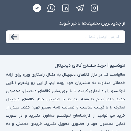
از جدید‌ترین تخفیف‌ها با‌خبر شوید
لنوکسیو | خرید مطمئن کالای دیجیتال
سالهاست که در بازار کالاهای دیجیتال به دنبال راهکاری ویژه برای ارائه
خدماتی متفاوت به مشتریان خود بوده ایم. از این رو پلتفرم آنلاین
لنوکسیو را راه اندازی کردیم تا با بروزرسانی کالاهای دیجیتال، محصولی
جدید خلق کنیم تا همه بتوانند با اطمینان خاطر کالاهای دیجیتال
استوک را با قیمت مناسب و ضمانت نامه معتبر تهیه کنند. پیش از
خرید می توانید از کارشناسان لنوکسیو مشاوره بگیرید و در صورت
تمایل محصول خود را حضوری تحویل بگیرید. خریدی مطمئن و به