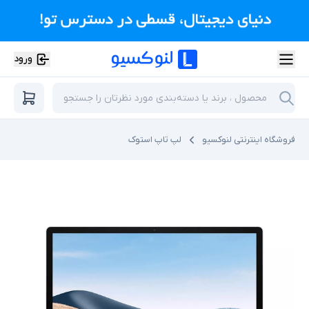
ورود
فروشگاه اینترنتی لنوکسیو
لپ تاپ استوک