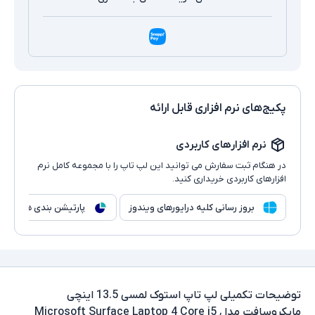
پکیج‌های نرم افزاری قابل ارائه
نرم افزارهای کاربردی
در هنگام ثبت سفارش می توانید این لپ تاپ را با مجموعه کامل نرم
افزارهای کاربردی خریداری کنید.
بروز رسانی کلیه درایورهای ویندوز
پارتیشن بندی هارد
توضیحات تکمیلی
لپ تاپ استوک لمسی 13.5 اینچی
مایکروسافت مدل Microsoft Surface Laptop 4 Core i5