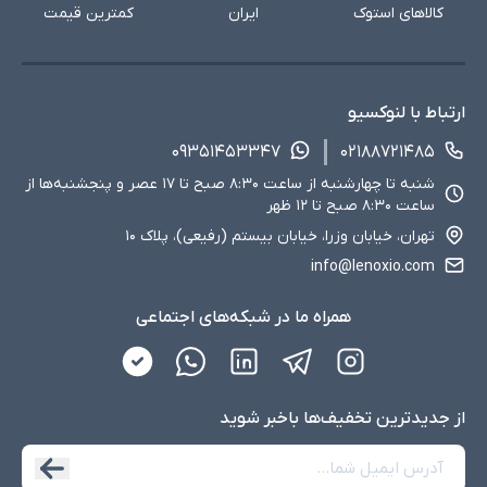
کالاهای استوک
ایران
کمترین قیمت
ارتباط با لنوکسیو
۰۹۳۵۱۴۵۳۳۴۷
۰۲۱۸۸۷۲۱۴۸۵
شنبه تا چهارشنبه از ساعت ۸:۳۰ صبح تا ۱۷ عصر و پنجشنبه‌ها از
ساعت ۸:۳۰ صبح تا ۱۲ ظهر
تهران، خیابان وزرا، خیابان بیستم (رفیعی)، پلاک ۱۰
info@lenoxio.com
همراه ما در شبکه‌های اجتماعی
از جدید‌ترین تخفیف‌ها با‌خبر شوید