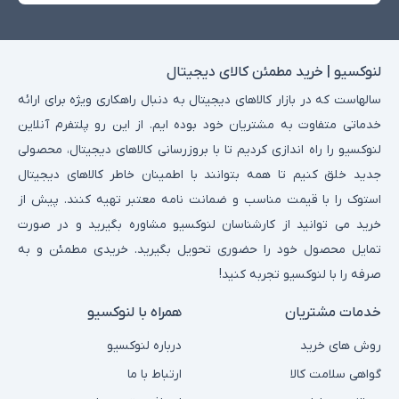
لنوکسیو | خرید مطمئن کالای دیجیتال
سالهاست که در بازار کالاهای دیجیتال به دنبال راهکاری ویژه برای ارائه
خدماتی متفاوت به مشتریان خود بوده ایم. از این رو پلتفرم آنلاین
لنوکسیو را راه اندازی کردیم تا با بروزرسانی کالاهای دیجیتال، محصولی
جدید خلق کنیم تا همه بتوانند با اطمینان خاطر کالاهای دیجیتال
استوک را با قیمت مناسب و ضمانت نامه معتبر تهیه کنند. پیش از
خرید می توانید از کارشناسان لنوکسیو مشاوره بگیرید و در صورت
تمایل محصول خود را حضوری تحویل بگیرید. خریدی مطمئن و به
صرفه را با لنوکسیو تجربه کنید!
خدمات مشتریان
همراه با لنوکسیو
روش های خرید
درباره لنوکسیو
گواهی سلامت کالا
ارتباط با ما