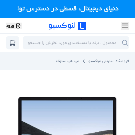
ورود
فروشگاه اینترنتی لنوکسیو
لپ تاپ استوک