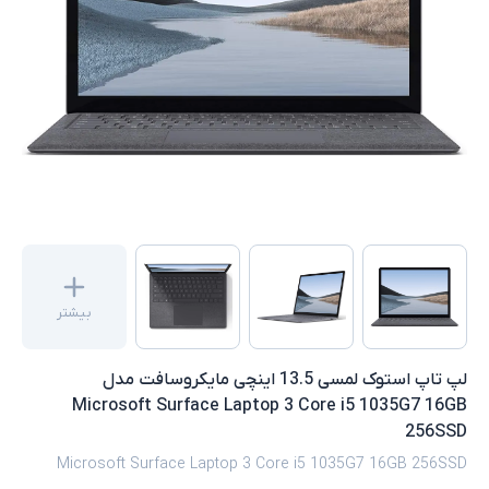
بیشتر
لپ تاپ استوک لمسی 13.5 اینچی مایکروسافت مدل
Microsoft Surface Laptop 3 Core i5 1035G7 16GB
256SSD
Microsoft Surface Laptop 3 Core i5 1035G7 16GB 256SSD