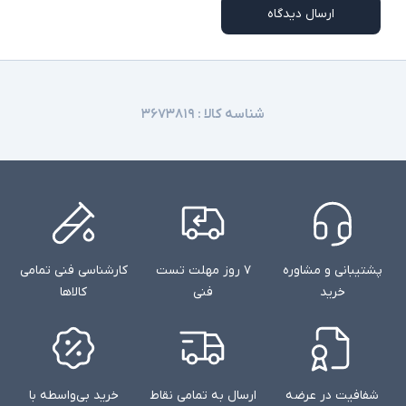
ارسال دیدگاه
شناسه کالا :
۳۶۷۳۸۱۹
پشتیبانی و مشاوره
۷ روز مهلت تست
کارشناسی فنی تمامی
خرید
فنی
کالاها
شفافیت در عرضه
ارسال به تمامی نقاط
خرید بی‌واسطه با