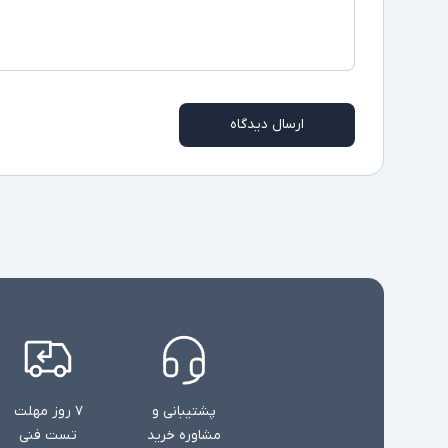
ارسال دیدگاه
پشتیبانی و
۷ روز مهلت
مشاوره خرید
تست فنی