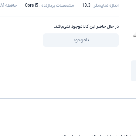
اندازه نمایشگر
:
13.3
مشخصات پردازنده
:
Core i5
حافظه RAM
در حال حاضر این کالا موجود نمی‌باشد.
ناموجود