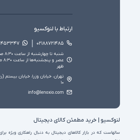
ارتباط با لنوکسیو
۱۴۵۳۳۴۷
۰۲۱۸۸۷۲۱۴۸۵
ظهر
تهران، خیابان وزرا، خیابان بیستم (ر
۱۰
info@lenoxio.com
لنوکسیو | خرید مطمئن کالای دیجیتال
سالهاست که در بازار کالاهای دیجیتال به دنبال راهکاری ویژه برای