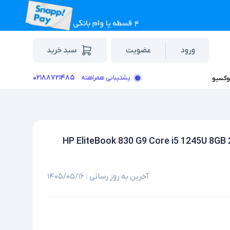
ورود
عضویت
سبد خرید
۰۲۱۸۸۷۲۱۴۸۵
پشتیبانی همراهته
وکسیو
آخرین به روز رسانی :
۱۴۰۵/۰۵/۱۶