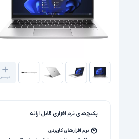
بیشتر
پکیج‌های نرم افزاری قابل ارائه
نرم افزارهای کاربردی