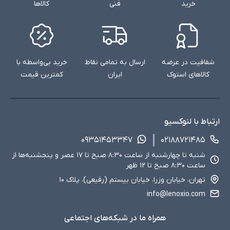
خرید
فنی
کالاها
شفافیت در عرضه
ارسال به تمامی نقاط
خرید بی‌واسطه با
کالاهای استوک
ایران
کمترین قیمت
ارتباط با لنوکسیو
۰۹۳۵۱۴۵۳۳۴۷
۰۲۱۸۸۷۲۱۴۸۵
شنبه تا چهارشنبه از ساعت ۸:۳۰ صبح تا ۱۷ عصر و پنجشنبه‌ها از
ساعت ۸:۳۰ صبح تا ۱۲ ظهر
تهران، خیابان وزرا، خیابان بیستم (رفیعی)، پلاک ۱۰
info@lenoxio.com
همراه ما در شبکه‌های اجتماعی