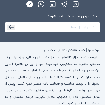
از جدید‌ترین تخفیف‌ها با‌خبر شوید
لنوکسیو | خرید مطمئن کالای دیجیتال
سالهاست که در بازار کالاهای دیجیتال به دنبال راهکاری ویژه برای ارائه
خدماتی متفاوت به مشتریان خود بوده ایم. از این رو پلتفرم آنلاین
لنوکسیو را راه اندازی کردیم تا با بروزرسانی کالاهای دیجیتال، محصولی
جدید خلق کنیم تا همه بتوانند با اطمینان خاطر کالاهای دیجیتال
استوک را با قیمت مناسب و ضمانت نامه معتبر تهیه کنند. پیش از
خرید می توانید از کارشناسان لنوکسیو مشاوره بگیرید و در صورت
تمایل محصول خود را حضوری تحویل بگیرید. خریدی مطمئن و به
صرفه را با لنوکسیو تجربه کنید!