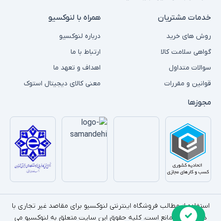
خدمات مشتریان
همراه با لنوکسیو
روش های خرید
درباره لنوکسیو
گواهی سلامت کالا
ارتباط با ما
سوالات متداول
اهداف و تعهد ما
قوانین و مقررات
معنی کالای دیجیتال استوک
مجوزها
استفاده از مطالب فروشگاه اینترنتی لنوکسیو برای مقاصد غیر تجاری با
ذکر منبع بلامانع است. کلیه حقوق این سایت متعلق به لنوکسیو می