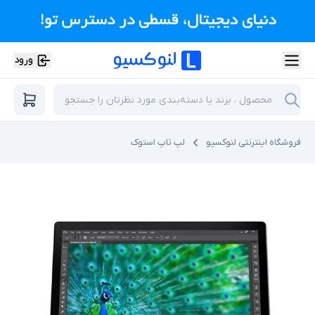
ورود
فروشگاه اینترنتی لنوکسیو
لپ تاپ استوک