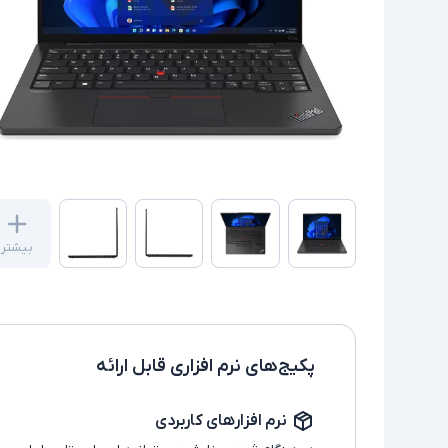
بیشتر
پکیج‌های نرم افزاری قابل ارائه
نرم افزارهای کاربردی