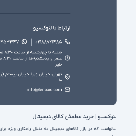
ارتباط با لنوکسیو
۱۴۵۳۳۴۷
۰۲۱۸۸۷۲۱۴۸۵
ظهر
تهران، خیابان وزرا، خیابان بیستم (ر
۱۰
info@lenoxio.com
لنوکسیو | خرید مطمئن کالای دیجیتال
سالهاست که در بازار کالاهای دیجیتال به دنبال راهکاری ویژه برای