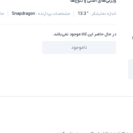
ویژگی‌های اصلی و تنوع‌ها
اندازه نمایشگر
:
" 13.3
مشخصات پردازنده
:
Snapdragon
حاف
در حال حاضر این کالا موجود نمی‌باشد.
ناموجود