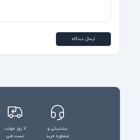
ارسال دیدگاه
پشتیبانی و
۷ روز مهلت
مشاوره خرید
تست فنی