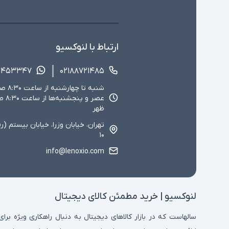
ارتباط با لنوکسیو
۱۴۵۳۳۴۷
۰۲۱۸۸۷۲۱۴۸۵
ظهر
تهران، خیابان وزرا، خیابان بیستم (ر
۱۰
info@lenoxio.com
لنوکسیو | خرید مطمئن کالای دیجیتال
سالهاست که در بازار کالاهای دیجیتال به دنبال راهکاری ویژه برای