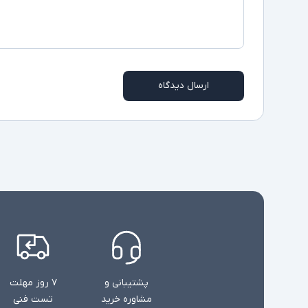
ارسال دیدگاه
پشتیبانی و
۷ روز مهلت
مشاوره خرید
تست فنی