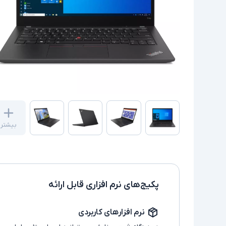
بیشتر
پکیج‌های نرم افزاری قابل ارائه
نرم افزارهای کاربردی