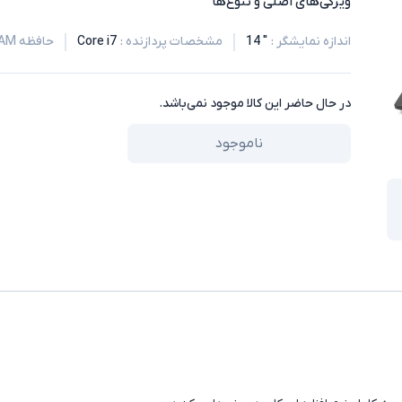
ویژگی‌های اصلی و تنوع‌ها
اندازه نمایشگر
:
" 14
مشخصات پردازنده
:
Core i7
حافظه RAM
در حال حاضر این کالا موجود نمی‌باشد.
ناموجود