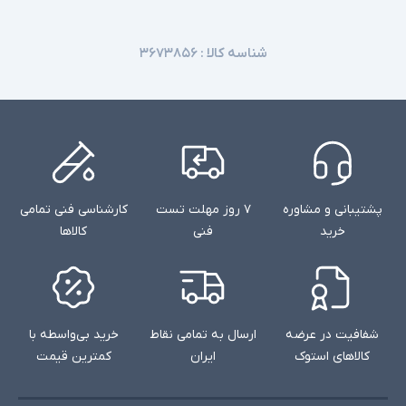
شناسه کالا :
۳۶۷۳۸۵۶
پشتیبانی و مشاوره
۷ روز مهلت تست
کارشناسی فنی تمامی
خرید
فنی
کالاها
شفافیت در عرضه
ارسال به تمامی نقاط
خرید بی‌واسطه با
کالاهای استوک
ایران
کمترین قیمت