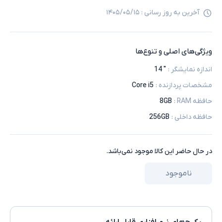
آخرین به روز رسانی :
۱۴۰۵/۰۵/۱۵
ویژگی‌های اصلی و تنوع‌ها
اندازه نمایشگر
:
" 14
مشخصات پردازنده
:
Core i5
حافظه RAM
:
8GB
حافظه داخلی
:
256GB
در حال حاضر این کالا موجود نمی‌باشد.
ناموجود