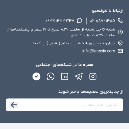
ارتباط با لنوکسیو
۰۹۳۵۱۴۵۳۳۴۷
۰۲۱۸۸۷۲۱۴۸۵
شنبه تا چهارشنبه از ساعت ۸:۳۰ صبح تا ۱۷ عصر و پنجشنبه‌ها از
ساعت ۸:۳۰ صبح تا ۱۲ ظهر
تهران، خیابان وزرا، خیابان بیستم (رفیعی)، پلاک ۱۰
info@lenoxio.com
همراه ما در شبکه‌های اجتماعی
از جدید‌ترین تخفیف‌ها با‌خبر شوید