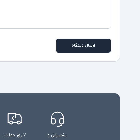
ارسال دیدگاه
پشتیبانی و
۷ روز مهلت