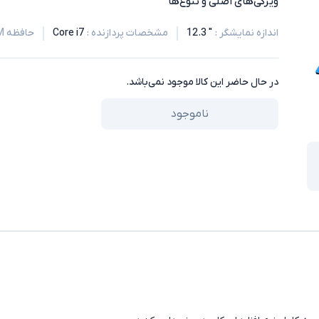
ویژگی‌های اصلی و تنوع‌ها
اندازه نمایشگر
:
" 12.3
مشخصات پردازنده
:
Core i7
حافظه RAM
در حال حاضر این کالا موجود نمی‌باشد.
ناموجود