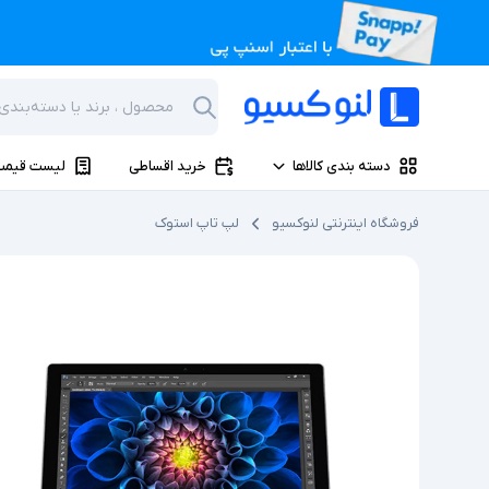
دسته بندی کالاها
خرید اقساطی
لیست قیمت
فروشگاه اینترنتی لنوکسیو
لپ تاپ استوک