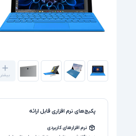
بیشتر
پکیج‌های نرم افزاری قابل ارائه
نرم افزارهای کاربردی