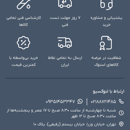
پشتیبانی و مشاوره
۷ روز مهلت تست
کارشناسی فنی تمامی
خرید
فنی
کالاها
شفافیت در عرضه
ارسال به تمامی نقاط
خرید بی‌واسطه با
کالاهای استوک
ایران
کمترین قیمت
ارتباط با لنوکسیو
۰۹۳۵۱۴۵۳۳۴۷
۰۲۱۸۸۷۲۱۴۸۵
شنبه تا چهارشنبه از ساعت ۸:۳۰ صبح تا ۱۷ عصر و پنجشنبه‌ها از
ساعت ۸:۳۰ صبح تا ۱۲ ظهر
تهران، خیابان وزرا، خیابان بیستم (رفیعی)، پلاک ۱۰