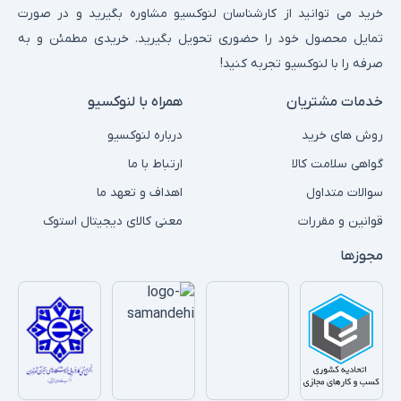
خرید می توانید از کارشناسان لنوکسیو مشاوره بگیرید و در صورت
تمایل محصول خود را حضوری تحویل بگیرید. خریدی مطمئن و به
صرفه را با لنوکسیو تجربه کنید!
خدمات مشتریان
همراه با لنوکسیو
روش های خرید
درباره لنوکسیو
گواهی سلامت کالا
ارتباط با ما
سوالات متداول
اهداف و تعهد ما
قوانین و مقررات
معنی کالای دیجیتال استوک
مجوزها