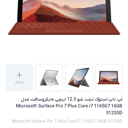
بیشتر
لپ تاپ استوک تبلت شو 12.3 اینچی مایکروسافت مدل
Microsoft Surface Pro 7 Plus Core i7 1165G7 16GB
512SSD
Microsoft Surface Pro 7 Plus Core i7 1165G7 16GB 512SSD