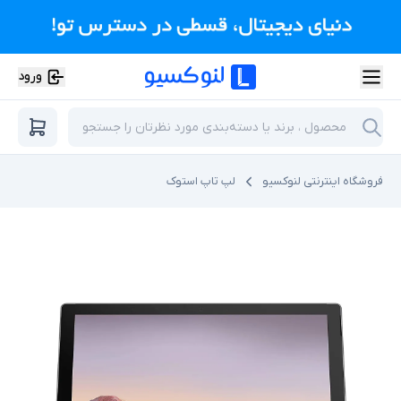
ورود
فروشگاه اینترنتی لنوکسیو
لپ تاپ استوک