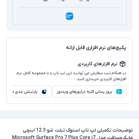
پکیج‌های نرم افزاری قابل ارائه
نرم افزارهای کاربردی
در هنگام ثبت سفارش می توانید این لپ تاپ را با مجموعه کامل نرم
افزارهای کاربردی خریداری کنید.
بروز رسانی کلیه درایورهای ویندوز
پارتیشن بندی هارد
توضیحات تکمیلی
لپ تاپ استوک تبلت شو 12.3 اینچی
مایکروسافت مدل Microsoft Surface Pro 7 Plus Core i7