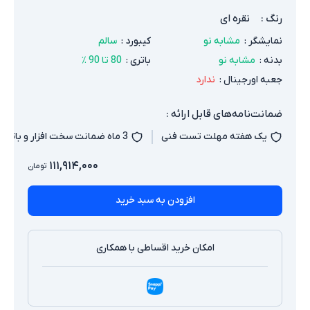
رنگ
:
نقره ای
نمایشگر
:
مشابه نو
کیبورد
:
سالم
بدنه
:
مشابه نو
باتری
:
80 تا 90 ٪
جعبه اورجینال
:
ندارد
ضمانت‌نامه‌های قابل ارائه :
یک هفته مهلت تست فنی
3 ماه ضمانت سخت افزار و باتری
۱۱۱,۹۱۴,۰۰۰
تومان
افزودن به سبد خرید
امکان خرید اقساطی با همکاری