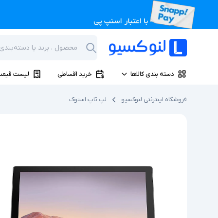
دسته بندی کالاها
خرید اقساطی
لیست قیمت
فروشگاه اینترنتی لنوکسیو
لپ تاپ استوک