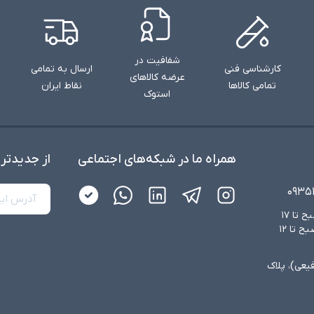
شفافیت در
کارشناسی فنی
ارسال به تمامی
عرضه کالاهای
تمامی کالاها
نقاط ایران
استوک
همراه ما در شبکه‌های اجتماعی
از جدید‌تر
۰۹۳۵
شنبه تا چهارشنبه از ساعت ۸:۳۰ صبح تا ۱۷
عصر و پنجشنبه‌ها از ساعت ۸:۳۰ صبح تا ۱۲
فیعی)، پلاک