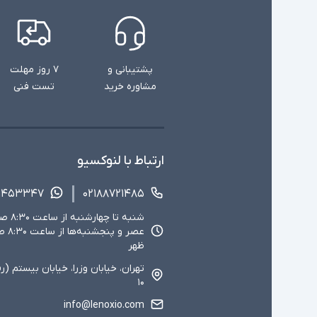
پشتیبانی و
۷ روز مهلت
مشاوره خرید
تست فنی
ارتباط با لنوکسیو
۱۴۵۳۳۴۷
۰۲۱۸۸۷۲۱۴۸۵
ظهر
تهران، خیابان وزرا، خیابان بیستم (ر
۱۰
info@lenoxio.com