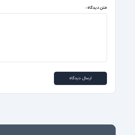
متن دیدگاه :
ارسال دیدگاه