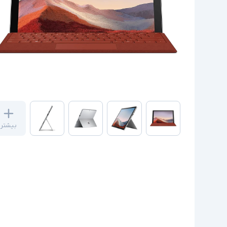
بیشتر