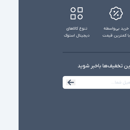
خرید بی‌واسطه
تنوع کالاهای
با کمترین قیمت
دیجیتال استوک
ین تخفیف‌ها با‌خبر شوید