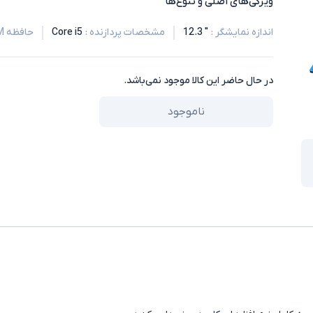
ویژگی‌های اصلی و تنوع‌ها
اندازه نمایشگر
:
" 12.3
مشخصات پردازنده
:
Core i5
حافظه RAM
در حال حاضر این کالا موجود نمی‌باشد.
ناموجود