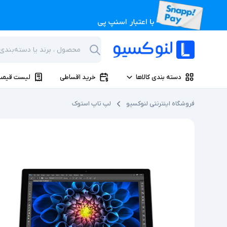
دسته بندی کالاها
خرید اقساطی
لیست قیمت
فروشگاه اینترنتی لنوکسیو
لپ تاپ استوک