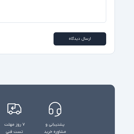
ارسال دیدگاه
پشتیبانی و
۷ روز مهلت
مشاوره خرید
تست فنی