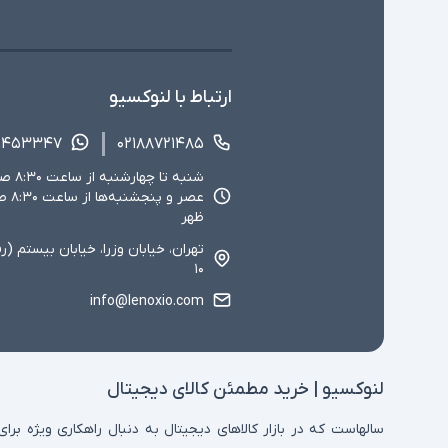
ارتباط با لنوکسیو
۱۴۵۳۳۴۷
۰۲۱۸۸۷۲۱۴۸۵
ظهر
تهران، خیابان وزرا، خیابان بیستم (ر
۱۰
info@lenoxio.com
لنوکسیو | خرید مطمئن کالای دیجیتال
سالهاست که در بازار کالاهای دیجیتال به دنبال راهکاری ویژه برای