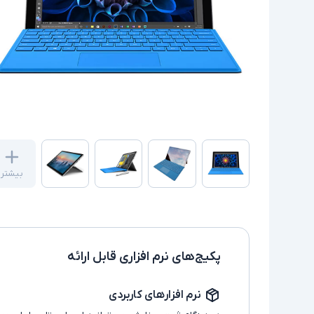
بیشتر
پکیج‌های نرم افزاری قابل ارائه
نرم افزارهای کاربردی