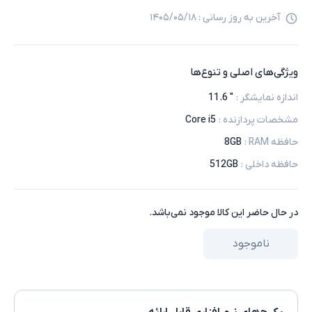
آخرین به روز رسانی :
۱۴۰۵/۰۵/۱۸
ویژگی‌های اصلی و تنوع‌ها
اندازه نمایشگر
:
" 11.6
مشخصات پردازنده
:
Core i5
حافظه RAM
:
8GB
حافظه داخلی
:
512GB
در حال حاضر این کالا موجود نمی‌باشد.
ناموجود