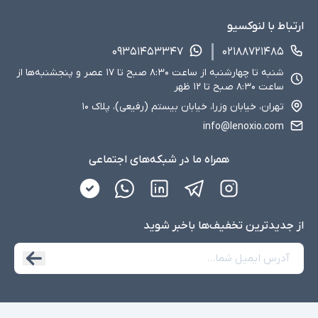
ارتباط با لنوکسیو
۰۹۳۵۱۴۵۳۳۴۷
۰۲۱۸۸۷۲۱۴۸۵
شنبه تا چهارشنبه از ساعت ۸:۳۰ صبح تا ۱۷ عصر و پنجشنبه‌ها از
ساعت ۸:۳۰ صبح تا ۱۲ ظهر
تهران، خیابان وزرا، خیابان بیستم (رفیعی)، پلاک ۱۰
info@lenoxio.com
همراه ما در شبکه‌های اجتماعی
از جدید‌ترین تخفیف‌ها با‌خبر شوید