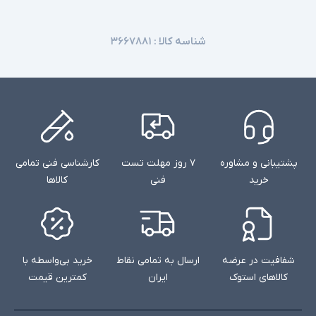
شناسه کالا :
۳۶۶۷۸۸۱
پشتیبانی و مشاوره
۷ روز مهلت تست
کارشناسی فنی تمامی
خرید
فنی
کالاها
شفافیت در عرضه
ارسال به تمامی نقاط
خرید بی‌واسطه با
کالاهای استوک
ایران
کمترین قیمت