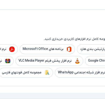
ه کامل نرم افزارهای کاربردی خریداری کنید.
ارتیشن بندی هارد
برنامه های Microsoft Office
نرم افزار er
نرم افزار پخش فیلم VLC Media Player
نر
رم افزار شبکه اجتماعی WhatsApp
مجموعه کامل فونتهای فارسی