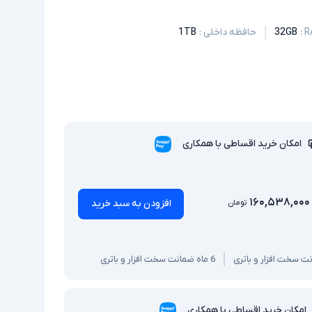
:
32GB
حافظه داخلی
:
1TB
امکان خرید اقساطی با همکاری
۱۶۰,۵۳۸,۰۰۰
افزودن به سبد خرید
تومان
6 ماه ضمانت سخت افزار و باتری
امکان خرید اقساطی با همکاری