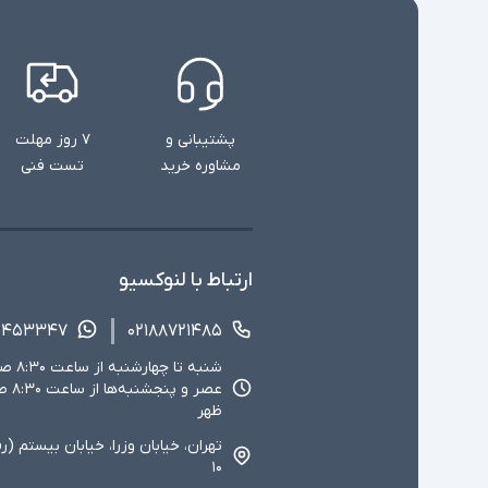
پشتیبانی و
۷ روز مهلت
مشاوره خرید
تست فنی
ارتباط با لنوکسیو
۱۴۵۳۳۴۷
۰۲۱۸۸۷۲۱۴۸۵
ظهر
تهران، خیابان وزرا، خیابان بیستم (ر
۱۰