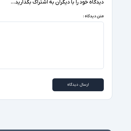
دیدگاه خود را با دیگران به اشتراک بگذارید...
متن دیدگاه :
ارسال دیدگاه