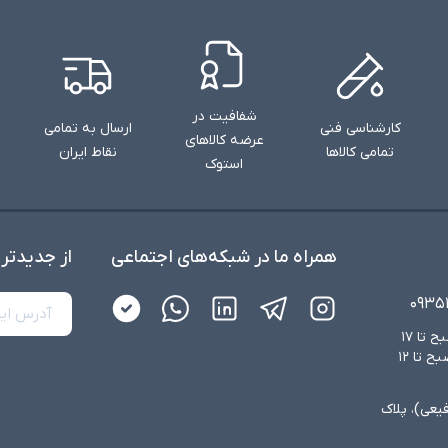
شفافیت در
کارشناسی فنی
ارسال به تمامی
عرضه کالاهای
تمامی کالاها
نقاط ایران
استوک
همراه ما در شبکه‌های اجتماعی
از جدید‌تر
۰۹۳۵
شنبه تا چهارشنبه از ساعت ۸:۳۰ صبح تا ۱۷
عصر و پنجشنبه‌ها از ساعت ۸:۳۰ صبح تا ۱۲
فیعی)، پلاک