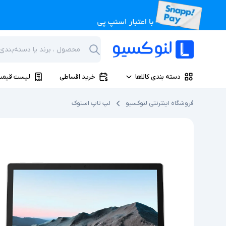
دسته بندی کالاها
خرید اقساطی
لیست قیمت
فروشگاه اینترنتی لنوکسیو
لپ تاپ استوک