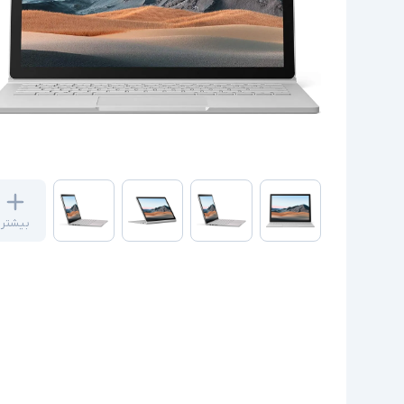
بیشتر