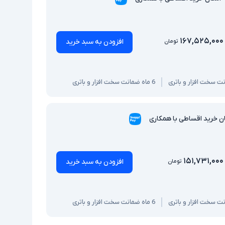
۱۶۷,۵۲۵,۰۰۰
افزودن به سبد خرید
تومان
6 ماه ضمانت سخت افزار و باتری
ن خرید اقساطی با همکاری
۱۵۱,۷۳۱,۰۰۰
افزودن به سبد خرید
تومان
6 ماه ضمانت سخت افزار و باتری