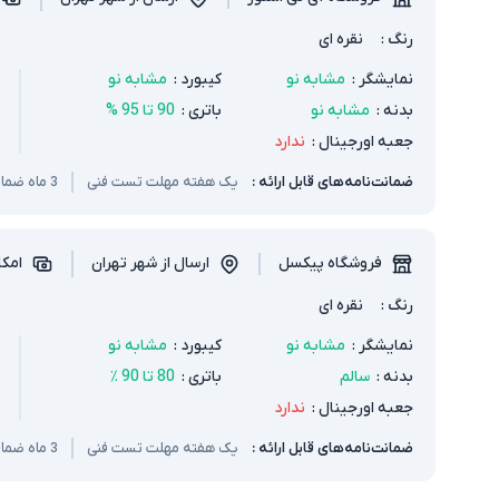
رنگ
:
نقره ای
نمایشگر
:
مشابه نو
کیبورد
:
مشابه نو
بدنه
:
مشابه نو
باتری
:
90 تا 95 %
جعبه اورجینال
:
ندارد
ضمانت‌نامه‌های قابل ارائه :
یک هفته مهلت تست فنی
3 ماه ضمانت سخت افزار و باتری
فروشگاه پیکسل
ارسال از شهر تهران
امکا
رنگ
:
نقره ای
نمایشگر
:
مشابه نو
کیبورد
:
مشابه نو
بدنه
:
سالم
باتری
:
80 تا 90 ٪
جعبه اورجینال
:
ندارد
ضمانت‌نامه‌های قابل ارائه :
یک هفته مهلت تست فنی
3 ماه ضمانت سخت افزار و باتری