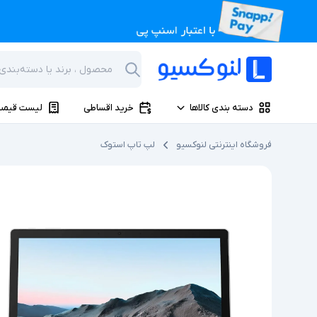
دسته بندی کالاها
خرید اقساطی
لیست قیمت
فروشگاه اینترنتی لنوکسیو
لپ تاپ استوک