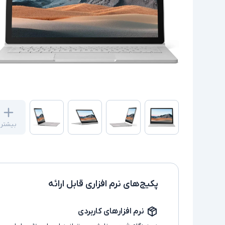
بیشتر
پکیج‌های نرم افزاری قابل ارائه
نرم افزارهای کاربردی