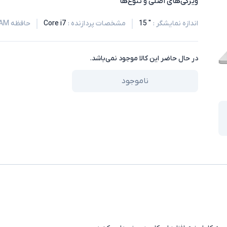
ویژگی‌های اصلی و تنوع‌ها
اندازه نمایشگر
:
" 15
مشخصات پردازنده
:
Core i7
حافظه RAM
در حال حاضر این کالا موجود نمی‌باشد.
ناموجود