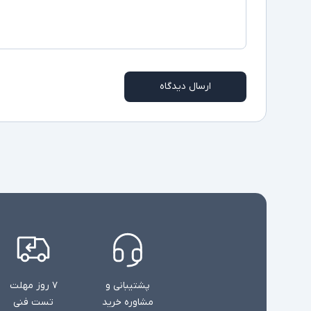
ارسال دیدگاه
پشتیبانی و
۷ روز مهلت
مشاوره خرید
تست فنی