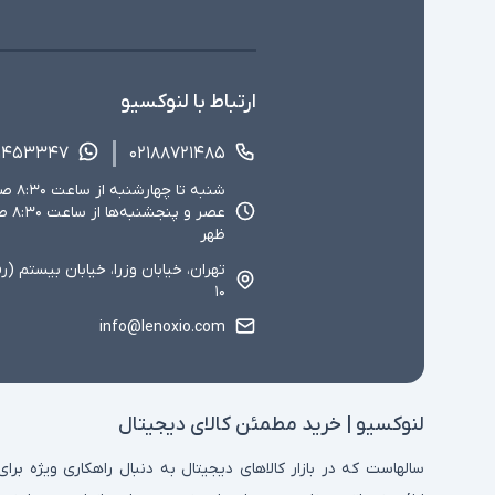
ارتباط با لنوکسیو
۱۴۵۳۳۴۷
۰۲۱۸۸۷۲۱۴۸۵
ظهر
تهران، خیابان وزرا، خیابان بیستم (ر
۱۰
info@lenoxio.com
لنوکسیو | خرید مطمئن کالای دیجیتال
سالهاست که در بازار کالاهای دیجیتال به دنبال راهکاری ویژه برای