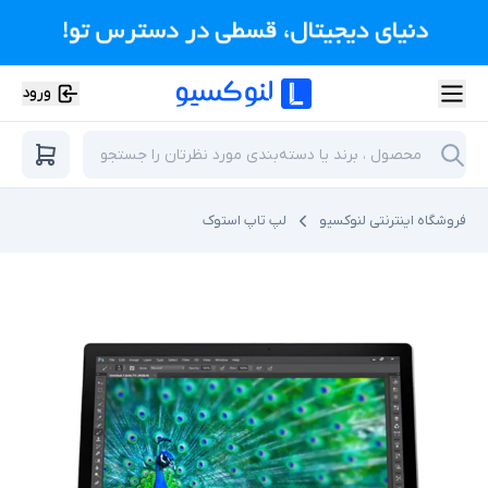
ورود
فروشگاه اینترنتی لنوکسیو
لپ تاپ استوک