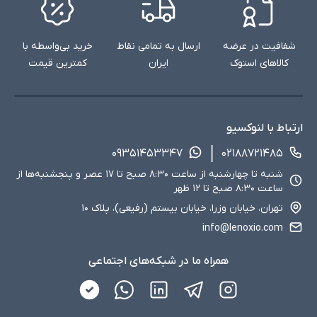
شفافیت در عرضه
ارسال به تمامی نقاط
خرید بی‌واسطه با
کالاهای استوک
ایران
کمترین قیمت
ارتباط با لنوکسیو
۰۹۳۵۱۴۵۳۳۴۷
۰۲۱۸۸۷۲۱۴۸۵
شنبه تا چهارشنبه از ساعت ۸:۳۰ صبح تا ۱۷ عصر و پنجشنبه‌ها از
ساعت ۸:۳۰ صبح تا ۱۲ ظهر
تهران، خیابان وزرا، خیابان بیستم (رفیعی)، پلاک ۱۰
info@lenoxio.com
همراه ما در شبکه‌های اجتماعی