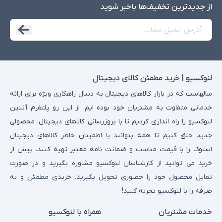
از جدید‌ترین تخفیف‌ها با‌خبر شوید
لنوکسیو | خرید مطمئن کالای دیجیتال
سالهاست که در بازار کالاهای دیجیتال به دنبال راهکاری ویژه برای ارائه
خدماتی متفاوت به مشتریان خود بوده ایم. از این رو پلتفرم آنلاین
لنوکسیو را راه اندازی کردیم تا با بروزرسانی کالاهای دیجیتال، محصولی
جدید خلق کنیم تا همه بتوانند با اطمینان خاطر کالاهای دیجیتال
استوک را با قیمت مناسب و ضمانت نامه معتبر تهیه کنند. پیش از
خرید می توانید از کارشناسان لنوکسیو مشاوره بگیرید و در صورت
تمایل محصول خود را حضوری تحویل بگیرید. خریدی مطمئن و به
صرفه را با لنوکسیو تجربه کنید!
خدمات مشتریان
همراه با لنوکسیو