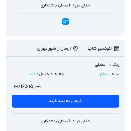
امکان خرید اقساطی با همکاری
لنوکسیو شاپ
ارسال از شهر تهران
رنگ
:
مشکی
بدنه
:
سالم
جعبه اورجینال
:
دارد
۱۶,۶۱۵,۰۰۰
تومان
افزودن به سبد خرید
امکان خرید اقساطی با همکاری