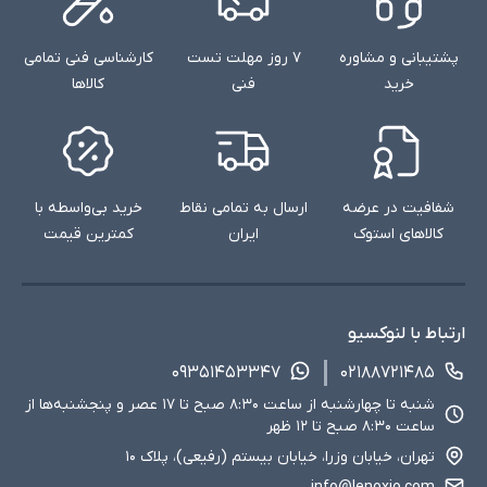
پشتیبانی و مشاوره
۷ روز مهلت تست
کارشناسی فنی تمامی
خرید
فنی
کالاها
شفافیت در عرضه
ارسال به تمامی نقاط
خرید بی‌واسطه با
کالاهای استوک
ایران
کمترین قیمت
ارتباط با لنوکسیو
۰۹۳۵۱۴۵۳۳۴۷
۰۲۱۸۸۷۲۱۴۸۵
شنبه تا چهارشنبه از ساعت ۸:۳۰ صبح تا ۱۷ عصر و پنجشنبه‌ها از
ساعت ۸:۳۰ صبح تا ۱۲ ظهر
تهران، خیابان وزرا، خیابان بیستم (رفیعی)، پلاک ۱۰