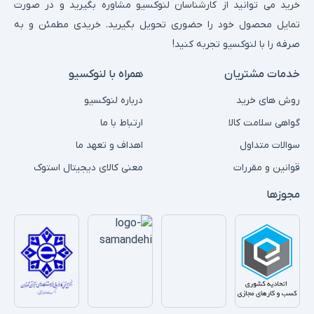
خرید می توانید از کارشناسان لنوکسیو مشاوره بگیرید و در صورت
تمایل محصول خود را حضوری تحویل بگیرید. خریدی مطمئن و به
صرفه را با لنوکسیو تجربه کنید!
خدمات مشتریان
همراه با لنوکسیو
روش های خرید
درباره لنوکسیو
گواهی سلامت کالا
ارتباط با ما
سوالات متداول
اهداف و تعهد ما
قوانین و مقررات
معنی کالای دیجیتال استوک
مجوزها