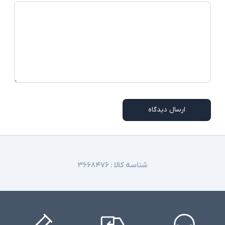
ارسال دیدگاه
شناسه کالا :
۳۶۶۸۴۷۶