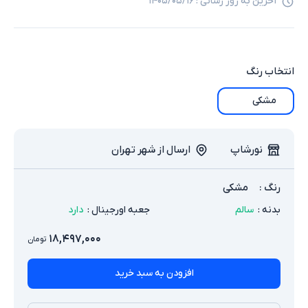
آخرین به روز رسانی :
۱۴۰۵/۰۵/۱۶
انتخاب
رنگ
مشکی
نورشاپ
ارسال از شهر تهران
رنگ
:
مشکی
بدنه
:
سالم
جعبه اورجینال
:
دارد
۱۸,۴۹۷,۰۰۰
تومان
افزودن به سبد خرید