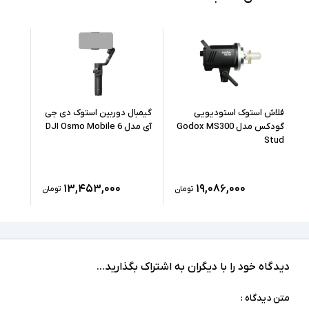
فلاش استوک استودیویی
گیمبال دوربین استوک دی جی
گودکس مدل Godox MS300
آی مدل DJI Osmo Mobile 6
Stud
۱۳,۴۵۳,۰۰۰
۱۹,۰۸۶,۰۰۰
تومان
تومان
دیدگاه خود را با دیگران به اشتراک بگذارید...
متن دیدگاه :