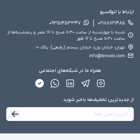
ارتباط با لنوکسیو
۰۹۳۵۱۴۵۳۳۴۷
۰۲۱۸۸۷۲۱۴۸۵
شنبه تا چهارشنبه از ساعت ۸:۳۰ صبح تا ۱۷ عصر و پنجشنبه‌ها از
ساعت ۸:۳۰ صبح تا ۱۲ ظهر
تهران، خیابان وزرا، خیابان بیستم (رفیعی)، پلاک ۱۰
info@lenoxio.com
همراه ما در شبکه‌های اجتماعی
از جدید‌ترین تخفیف‌ها با‌خبر شوید