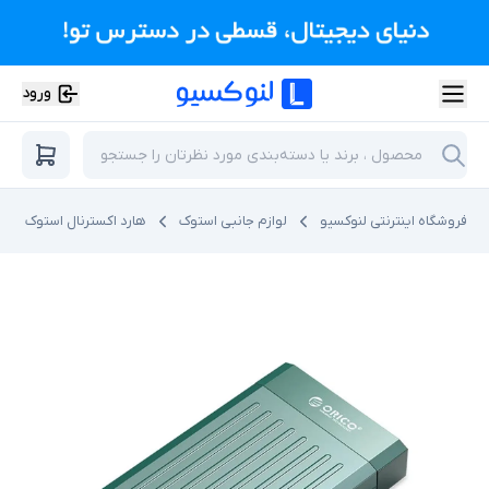
ورود
فروشگاه اینترنتی لنوکسیو
لوازم جانبی استوک
هارد اکسترنال استوک