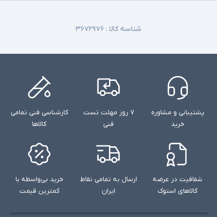
شناسه کالا :
۳۶۷۲۹۷۶
پشتیبانی و مشاوره
۷ روز مهلت تست
کارشناسی فنی تمامی
خرید
فنی
کالاها
شفافیت در عرضه
ارسال به تمامی نقاط
خرید بی‌واسطه با
کالاهای استوک
ایران
کمترین قیمت