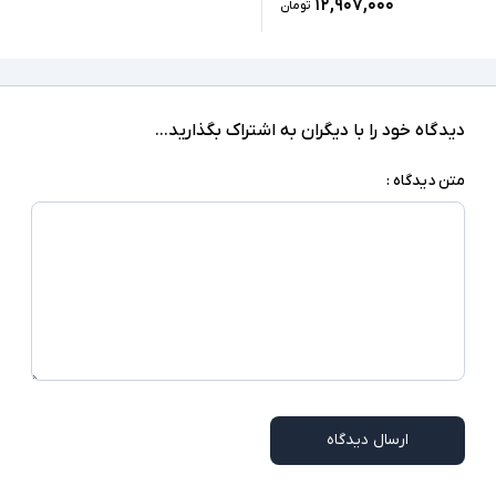
۱۲,۹۰۷,۰۰۰
تومان
دیدگاه خود را با دیگران به اشتراک بگذارید...
متن دیدگاه :
ارسال دیدگاه