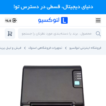
ورود
فروشگاه اینترنتی لنوکسیو
تجهیزات فروشگاهی استوک
فیش و لیبل پرینت