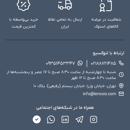
شفافیت در عرضه
ارسال به تمامی نقاط
خرید بی‌واسطه با
کالاهای استوک
ایران
کمترین قیمت
ارتباط با لنوکسیو
۰۹۳۵۱۴۵۳۳۴۷
۰۲۱۸۸۷۲۱۴۸۵
شنبه تا چهارشنبه از ساعت ۸:۳۰ صبح تا ۱۷ عصر و پنجشنبه‌ها از
ساعت ۸:۳۰ صبح تا ۱۲ ظهر
تهران، خیابان وزرا، خیابان بیستم (رفیعی)، پلاک ۱۰
info@lenoxio.com
همراه ما در شبکه‌های اجتماعی