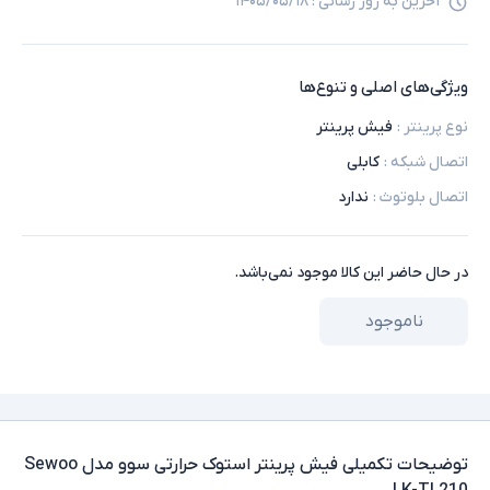
آخرین به روز رسانی :
۱۴۰۵/۰۵/۱۸
ویژگی‌های اصلی و تنوع‌ها
نوع پرینتر
:
فیش پرینتر
اتصال شبکه
:
کابلی
اتصال بلوتوث
:
ندارد
در حال حاضر این کالا موجود نمی‌باشد.
ناموجود
توضیحات تکمیلی
فیش پرینتر استوک حرارتی سوو مدل Sewoo