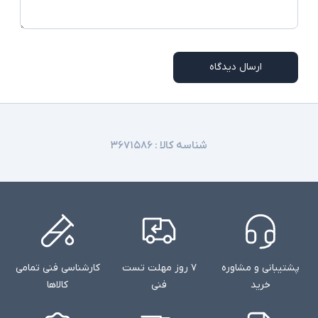
موجود نباشد
ارسال دیدگاه
شناسه کالا :
۳۶۷۱۵۸۶
پشتیبانی و مشاوره
۷ روز مهلت تست
کارشناسی فنی تمامی
خرید
فنی
کالاها