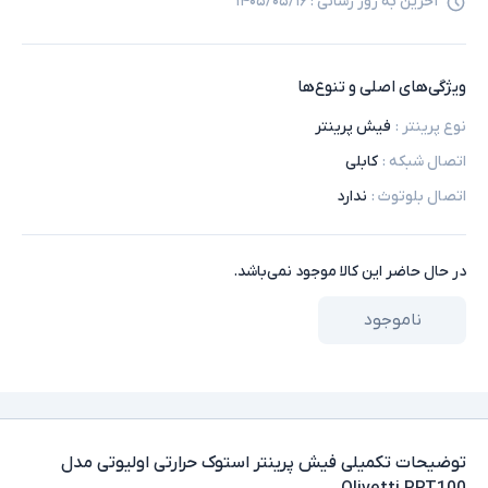
آخرین به روز رسانی :
۱۴۰۵/۰۵/۱۶
ویژگی‌های اصلی و تنوع‌ها
نوع پرینتر
:
فیش پرینتر
اتصال شبکه
:
کابلی
اتصال بلوتوث
:
ندارد
در حال حاضر این کالا موجود نمی‌باشد.
ناموجود
توضیحات تکمیلی
فیش پرینتر استوک حرارتی اولیوتی مدل