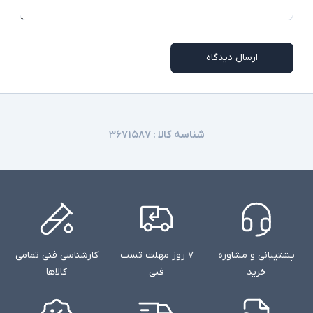
ارسال دیدگاه
شناسه کالا :
۳۶۷۱۵۸۷
پشتیبانی و مشاوره
۷ روز مهلت تست
کارشناسی فنی تمامی
خرید
فنی
کالاها