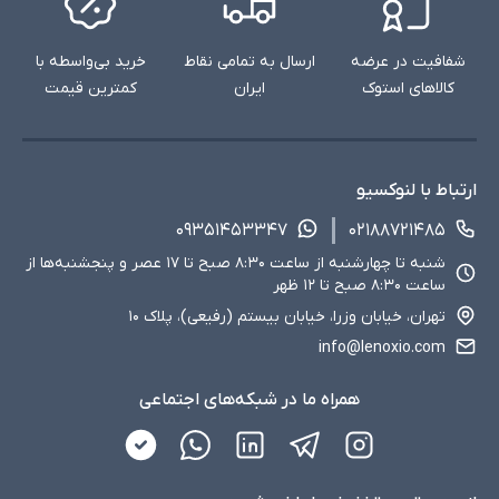
شفافیت در عرضه
ارسال به تمامی نقاط
خرید بی‌واسطه با
کالاهای استوک
ایران
کمترین قیمت
ارتباط با لنوکسیو
۰۹۳۵۱۴۵۳۳۴۷
۰۲۱۸۸۷۲۱۴۸۵
شنبه تا چهارشنبه از ساعت ۸:۳۰ صبح تا ۱۷ عصر و پنجشنبه‌ها از
ساعت ۸:۳۰ صبح تا ۱۲ ظهر
تهران، خیابان وزرا، خیابان بیستم (رفیعی)، پلاک ۱۰
info@lenoxio.com
همراه ما در شبکه‌های اجتماعی