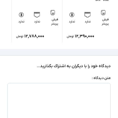
فیش
فیش
ندارد
ندارد
ندارد
ندارد
پرینتر
پرینتر
۱۲,۷۸۸,۰۰۰
۱۲,۳۹۰,۰۰۰
تومان
تومان
دیدگاه خود را با دیگران به اشتراک بگذارید...
متن دیدگاه :