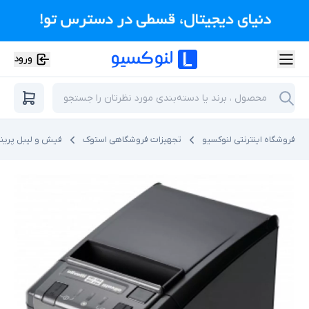
ورود
فروشگاه اینترنتی لنوکسیو
تجهیزات فروشگاهی استوک
فیش و لیبل پرینت