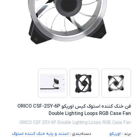
فن خنک کننده استوک کیس اوریکو ORICO CSF-2SY-6P
Double Lighting Loops RGB Case Fan
ORICO CSF-2SY-6P Double Lighting Loops RGB Case Fan
برند :
اوریکو
دسته‌بندی :
استند و پایه خنک کننده استوک