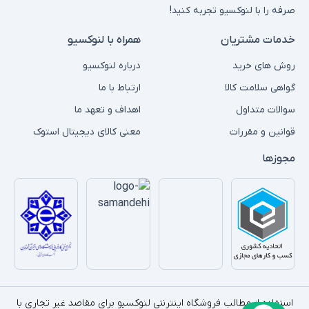
صرفه را با لنوکسیو تجربه کنید!
خدمات مشتریان
همراه با لنوکسیو
روش های خرید
درباره لنوکسیو
گواهی سلامت کالا
ارتباط با ما
سوالات متداول
اهداف و تعهد ما
قوانین و مقررات
معنی کالای دیجیتال استوک
مجوزها
استفاده از مطالب فروشگاه اینترنتی لنوکسیو برای مقاصد غیر تجاری با