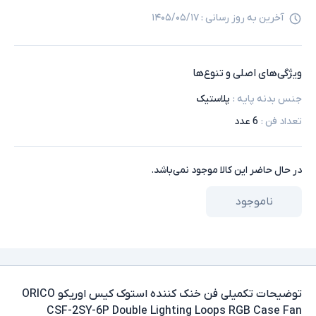
آخرین به روز رسانی :
۱۴۰۵/۰۵/۱۷
ویژگی‌های اصلی و تنوع‌ها
جنس بدنه پایه
:
پلاستیک
تعداد فن
:
6 عدد
در حال حاضر این کالا موجود نمی‌باشد.
ناموجود
توضیحات تکمیلی
فن خنک کننده استوک کیس اوریکو ORICO
CSF-2SY-6P Double Lighting Loops RGB Case Fan