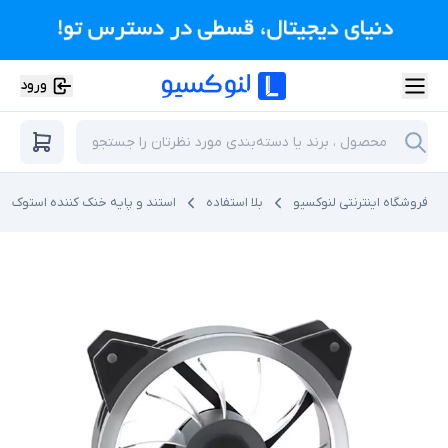
ورود
فروشگاه اینترنتی لنوکسیو
بلا استفاده
استند و پایه خنک کننده استوک