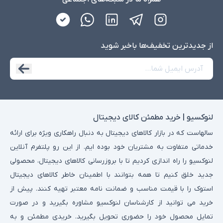
از جدید‌ترین تخفیف‌ها با‌خبر شوید
لنوکسیو | خرید مطمئن کالای دیجیتال
سالهاست که در بازار کالاهای دیجیتال به دنبال راهکاری ویژه برای ارائه
خدماتی متفاوت به مشتریان خود بوده ایم. از این رو پلتفرم آنلاین
لنوکسیو را راه اندازی کردیم تا با بروزرسانی کالاهای دیجیتال، محصولی
جدید خلق کنیم تا همه بتوانند با اطمینان خاطر کالاهای دیجیتال
استوک را با قیمت مناسب و ضمانت نامه معتبر تهیه کنند. پیش از
خرید می توانید از کارشناسان لنوکسیو مشاوره بگیرید و در صورت
تمایل محصول خود را حضوری تحویل بگیرید. خریدی مطمئن و به