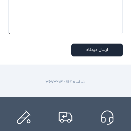
ارسال دیدگاه
شناسه کالا :
۳۶۷۳۲۱۴